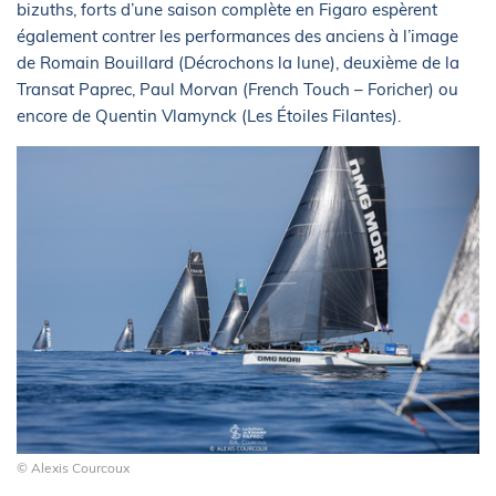
bizuths, forts d’une saison complète en Figaro espèrent
également contrer les performances des anciens à l’image
de Romain Bouillard (Décrochons la lune), deuxième de la
Transat Paprec, Paul Morvan (French Touch – Foricher) ou
encore de Quentin Vlamynck (Les Étoiles Filantes).
© Alexis Courcoux