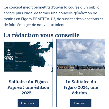
Ce concept inédit permettra d’ouvrir la course à un public
encore plus large, de former une nouvelle génération de
marins en Figaro BENETEAU 3, de susciter des vocations et
de faire émerger de nouveaux talents.
La rédaction vous conseille
Solitaire du Figaro
La Solitaire du
Paprec : une édition
Figaro 2024, une
2025...
édition...
Découvrir
Découvrir