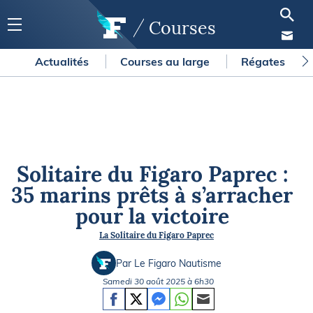
Courses
Actualités
Courses au large
Régates
Solitaire du Figaro Paprec :
35 marins prêts à s’arracher
pour la victoire
La Solitaire du Figaro Paprec
Par Le Figaro Nautisme
Samedi 30 août 2025 à 6h30