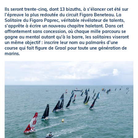
Ils seront trente-cinq, dont 13 bizuths, à s’élancer cet été sur
l’épreuve la plus redoutée du circuit Figaro Beneteau. La
Solitaire du Figaro Paprec, véritable révélateur de talents,
s’apprête à écrire un nouveau chapitre haletant. Dans cet
affrontement sans concession, où chaque mille parcouru se
gagne au mental autant qu’à la barre, les solitaires viseront
un même objectif : inscrire leur nom au palmarès d’une
course qui fait figure de Graal pour toute une génération de
marins.