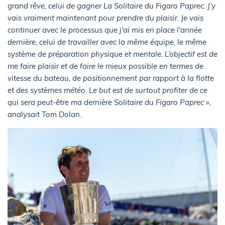
grand rêve, celui de gagner La Solitaire du Figaro Paprec. J’y
vais vraiment maintenant pour prendre du plaisir. Je vais
continuer avec le processus que j'ai mis en place l'année
dernière, celui de travailler avec la même équipe, le même
système de préparation physique et mentale. L’objectif est de
me faire plaisir et de faire le mieux possible en termes de
vitesse du bateau, de positionnement par rapport à la flotte
et des systèmes météo. Le but est de surtout profiter de ce
qui sera peut-être ma dernière Solitaire du Figaro Paprec »
,
analysait Tom Dolan.