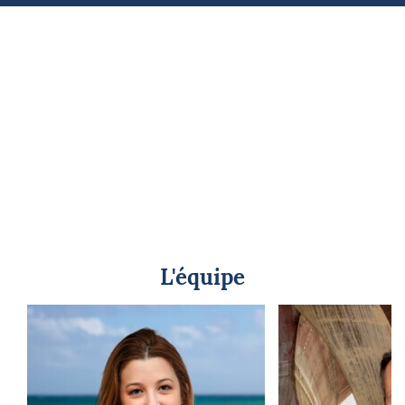
L'équipe