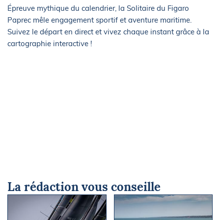
Épreuve mythique du calendrier, la Solitaire du Figaro
Paprec mêle engagement sportif et aventure maritime.
Suivez le départ en direct et vivez chaque instant grâce à la
cartographie interactive !
La rédaction vous conseille