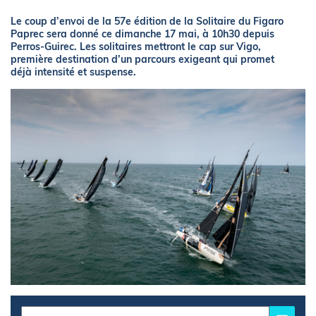
Le coup d’envoi de la 57e édition de la Solitaire du Figaro
Paprec sera donné ce dimanche 17 mai, à 10h30 depuis
Perros-Guirec. Les solitaires mettront le cap sur Vigo,
première destination d’un parcours exigeant qui promet
déjà intensité et suspense.