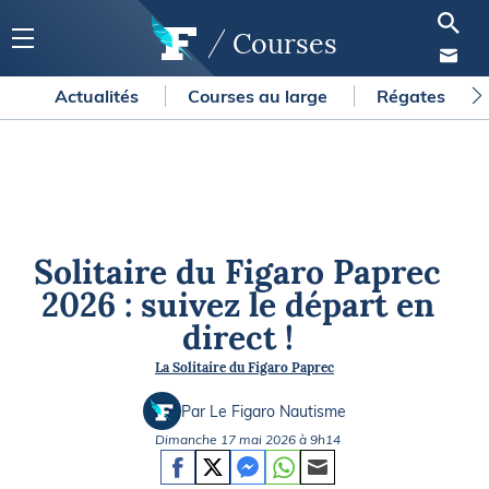
Courses
Actualités
Courses au large
Régates
Solitaire du Figaro Paprec
2026 : suivez le départ en
direct !
La Solitaire du Figaro Paprec
Par Le Figaro Nautisme
Dimanche 17 mai 2026 à 9h14