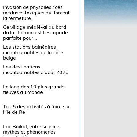
Invasion de physalies : ces
méduses toxiques qui forcent
la fermeture...
Ce village médiéval au bord
du lac Léman est l’escapade
parfaite pour...
Les stations balnéaires
incontournables de la côte
belge
Les destinations
incontournables d’août 2026
Le long des 10 plus grands
fleuves du monde
Top 5 des activités à faire sur
l'île de Ré
Lac Baïkal, entre science,
mythes et phénomènes