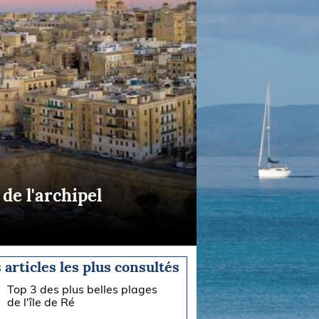
de l'archipel
 articles les plus consultés
Top 3 des plus belles plages
de l'île de Ré