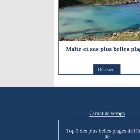
Malte et ses plus belles pl
Découvrir
Carnet de voyage
Top 3 des plus belles plages de l'îl
Ré