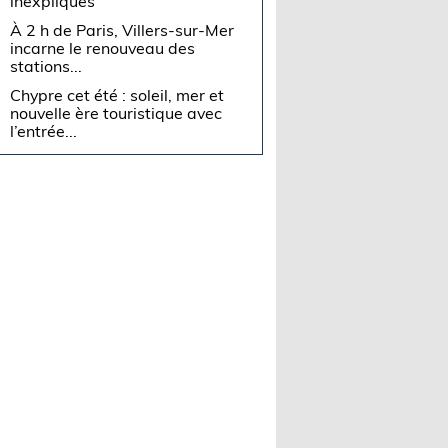
inexpliqués
À 2 h de Paris, Villers-sur-Mer
incarne le renouveau des
stations...
Chypre cet été : soleil, mer et
nouvelle ère touristique avec
l’entrée...