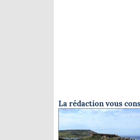
La rédaction vous cons