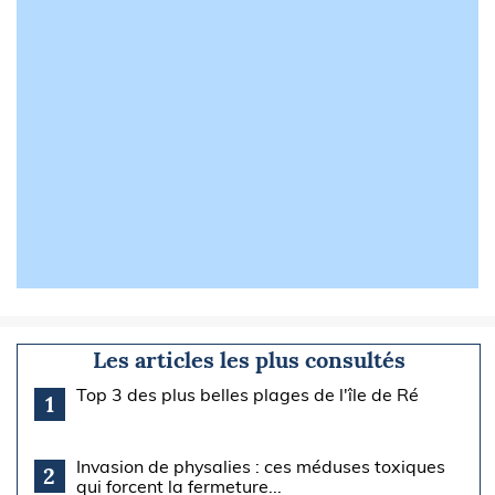
Les articles les plus consultés
Top 3 des plus belles plages de l'île de Ré
1
Invasion de physalies : ces méduses toxiques
2
qui forcent la fermeture...