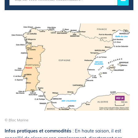
© Bloc Marine
Infos pratiques et commodités
: En haute saison, il est