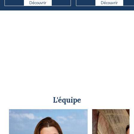
11h
Découvrir
Découvrir
L'équipe