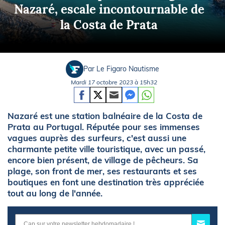
Nazaré, escale incontournable de
la Costa de Prata
Par Le Figaro Nautisme
Mardi 17 octobre 2023 à 15h32
Nazaré est une station balnéaire de la Costa de
Prata au Portugal. Réputée pour ses immenses
vagues auprès des surfeurs, c'est aussi une
charmante petite ville touristique, avec un passé,
encore bien présent, de village de pêcheurs. Sa
plage, son front de mer, ses restaurants et ses
boutiques en font une destination très appréciée
tout au long de l'année.