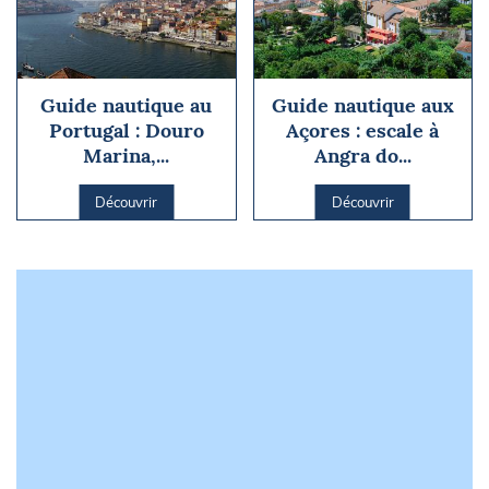
Guide nautique au
Guide nautique aux
Portugal : Douro
Açores : escale à
Marina,...
Angra do...
Découvrir
Découvrir