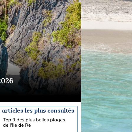
2026
 articles les plus consultés
Top 3 des plus belles plages
de l'île de Ré