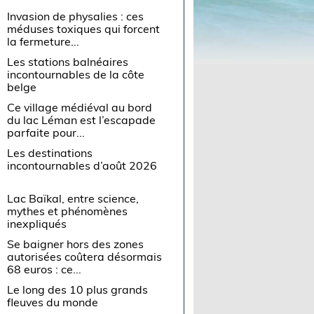
Invasion de physalies : ces
méduses toxiques qui forcent
la fermeture...
Les stations balnéaires
incontournables de la côte
belge
Ce village médiéval au bord
du lac Léman est l’escapade
parfaite pour...
Les destinations
incontournables d’août 2026
Lac Baïkal, entre science,
mythes et phénomènes
inexpliqués
Se baigner hors des zones
autorisées coûtera désormais
68 euros : ce...
Le long des 10 plus grands
fleuves du monde