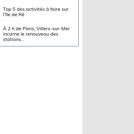
Top 5 des activités à faire sur
l'île de Ré
À 2 h de Paris, Villers-sur-Mer
incarne le renouveau des
stations...