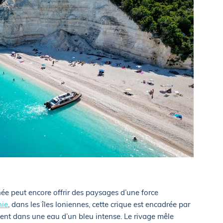
née peut encore offrir des paysages d’une force
nie
, dans les îles Ioniennes, cette crique est encadrée par
ent dans une eau d’un bleu intense. Le rivage mêle