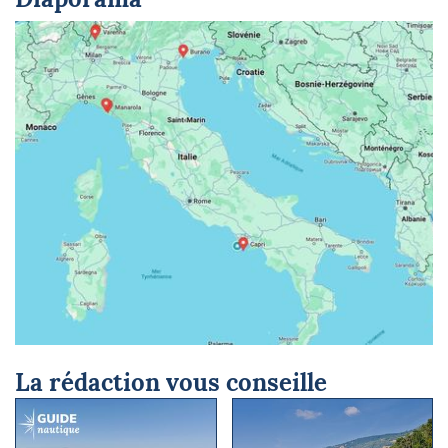
© Google Maps
La rédaction vous conseille