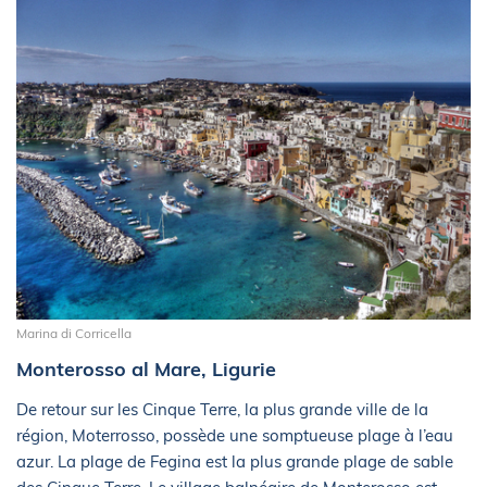
Marina di Corricella
Monterosso al Mare, Ligurie
De retour sur les Cinque Terre, la plus grande ville de la
région, Moterrosso, possède une somptueuse plage à l’eau
azur. La plage de Fegina est la plus grande plage de sable