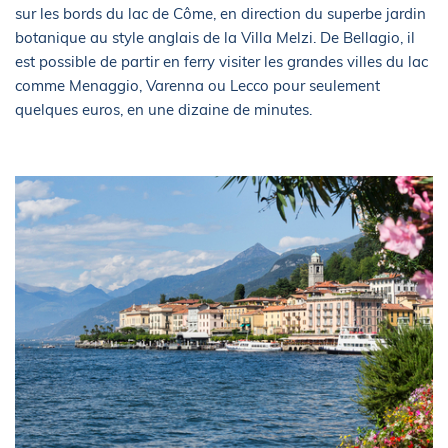
sur les bords du lac de Côme, en direction du superbe jardin
botanique au style anglais de la Villa Melzi. De Bellagio, il
est possible de partir en ferry visiter les grandes villes du lac
comme Menaggio, Varenna ou Lecco pour seulement
quelques euros, en une dizaine de minutes.