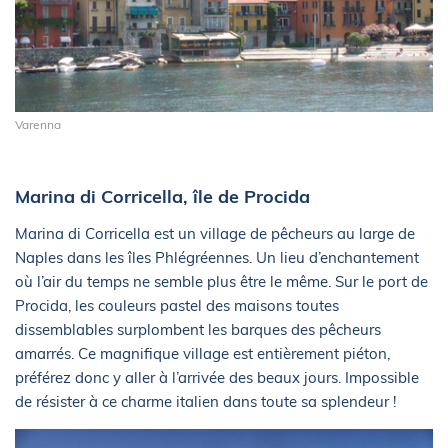
Varenna
Marina di Corricella, île de Procida
Marina di Corricella est un village de pêcheurs au large de
Naples dans les îles Phlégréennes. Un lieu d’enchantement
où l’air du temps ne semble plus être le même. Sur le port de
Procida, les couleurs pastel des maisons toutes
dissemblables surplombent les barques des pêcheurs
amarrés. Ce magnifique village est entièrement piéton,
préférez donc y aller à l’arrivée des beaux jours. Impossible
de résister à ce charme italien dans toute sa splendeur !