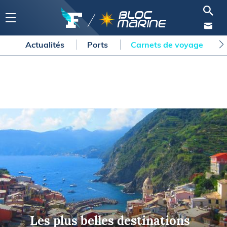
Actualités
Ports
Carnets de voyage
Les plus belles destinations