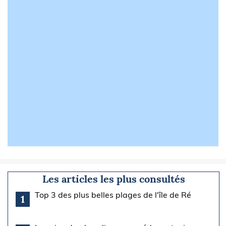
Les articles les plus consultés
Top 3 des plus belles plages de l'île de Ré
1