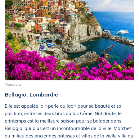
Manarola
Bellagio, Lombardie
Elle est appelée la « perle du lac » pour sa beauté et sa
position, entre les deux bras du lac Côme. Nul doute, le
printemps est la meilleure saison pour se balader dans
Bellagio, qui plus est un incontournable de la ville. Marchez
au milieu des anciennes bâtisses et villas de la vielle ville ou