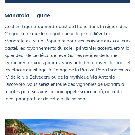
Manarola, Ligurie
C’est en Ligurie, au nord-ouest de l’Italie dans la région des
Cinque Terre que le magnifique village médiéval de
Manarola est situé. Populaire pour ses maisons aux couleurs
pastel, les rayonnements du soleil printanier accentueront la
splendeur de ce décor de rêve. Sur les rivages de la mer
Tyrrhénienne, vous pourrez vous balader à travers les rues et
les places du village, à l’image de la Piazza Papa Innocenzo
IV, de la via Belvedere ou de la mythique Via Antonio
Discovolo. Vous serez entouré des vignobles de Manarola,
réputés pour ses vins locaux appelé sciacchetrà, un cadre
idéal pour profiter de cette belle saison.