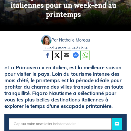
italiennes pour un week-end au
printemps
Par Nathalie Moreau
Lundi 4 mars 2024 à 6h34
« La Primavera » en italien, est la meilleure saison
pour visiter le pays. Loin du tourisme intense des
mois d’été, le printemps est la période idéale pour
profiter du charme des villes transalpines en toute
tranquillité. Figaro Nautisme a sélectionné pour
vous les plus belles destinations italiennes à
explorer le temps d'une escapade printanière.