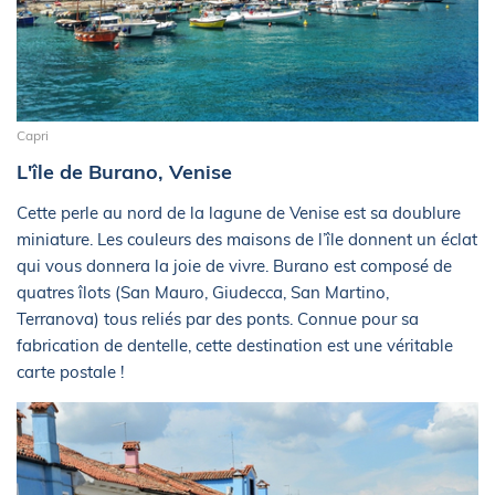
Capri
L'île de Burano, Venise
Cette perle au nord de la lagune de Venise est sa doublure
miniature. Les couleurs des maisons de l’île donnent un éclat
qui vous donnera la joie de vivre. Burano est composé de
quatres îlots (San Mauro, Giudecca, San Martino,
Terranova) tous reliés par des ponts. Connue pour sa
fabrication de dentelle, cette destination est une véritable
carte postale !