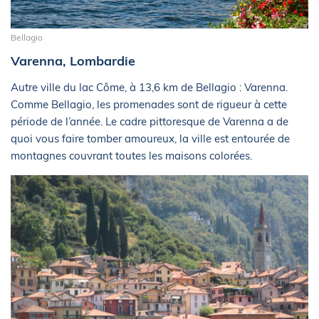
Bellagio
Varenna, Lombardie
Autre ville du lac Côme, à 13,6 km de Bellagio : Varenna.
Comme Bellagio, les promenades sont de rigueur à cette
période de l’année. Le cadre pittoresque de Varenna a de
quoi vous faire tomber amoureux, la ville est entourée de
montagnes couvrant toutes les maisons colorées.