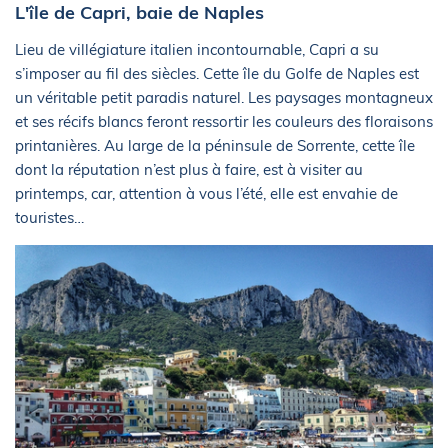
L'île de Capri, baie de Naples
Lieu de villégiature italien incontournable, Capri a su
s’imposer au fil des siècles. Cette île du Golfe de Naples est
un véritable petit paradis naturel. Les paysages montagneux
et ses récifs blancs feront ressortir les couleurs des floraisons
printanières. Au large de la péninsule de Sorrente, cette île
dont la réputation n’est plus à faire, est à visiter au
printemps, car, attention à vous l’été, elle est envahie de
touristes…