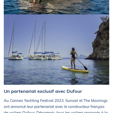
Un partenariat exclusif avec Dufour
Au Cannes Yachting Festival 2023, Sunsail et The Moorings
ont annoncé leur partenariat avec le constructeur français
de voiliers Dufour. Désormais, tous les voiliers proposés à la