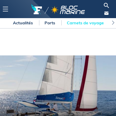
Actualités
Ports
Carnets de voyage