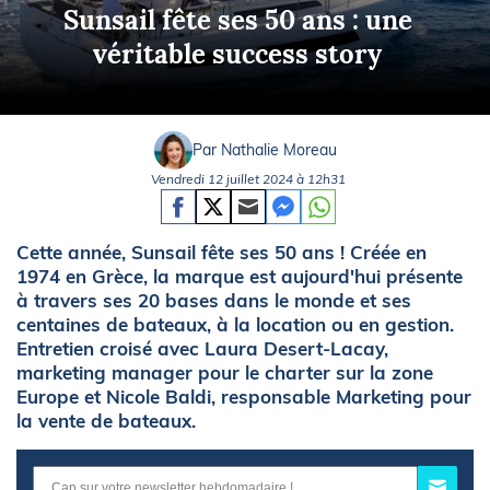
Sunsail fête ses 50 ans : une
véritable success story
Par Nathalie Moreau
Vendredi 12 juillet 2024 à 12h31
Cette année, Sunsail fête ses 50 ans ! Créée en
1974 en Grèce, la marque est aujourd'hui présente
à travers ses 20 bases dans le monde et ses
centaines de bateaux, à la location ou en gestion.
Entretien croisé avec Laura Desert-Lacay,
marketing manager pour le charter sur la zone
Europe et Nicole Baldi, responsable Marketing pour
la vente de bateaux.