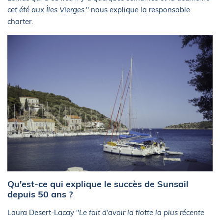
cet été aux Îles Vierges
." nous explique la responsable
charter.
Qu'est-ce qui explique le succès de Sunsail
depuis 50 ans ?
Laura Desert-Lacay "
Le fait d'avoir la flotte la plus récente