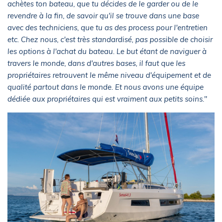
achètes ton bateau, que tu décides de le garder ou de le
revendre à la fin, de savoir qu'il se trouve dans une base
avec des techniciens, que tu as des process pour l'entretien
etc. Chez nous, c'est très standardisé, pas possible de choisir
les options à l'achat du bateau. Le but étant de naviguer à
travers le monde, dans d'autres bases, il faut que les
propriétaires retrouvent le même niveau d'équipement et de
qualité partout dans le monde. Et nous avons une équipe
dédiée aux propriétaires qui est vraiment aux petits soins.
"