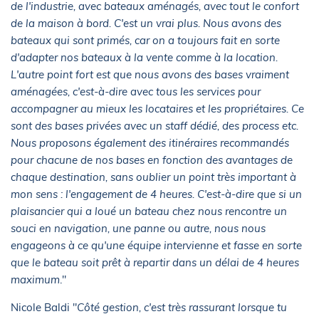
de l'industrie, avec bateaux aménagés, avec tout le confort
de la maison à bord. C'est un vrai plus. Nous avons des
bateaux qui sont primés, car on a toujours fait en sorte
d'adapter nos bateaux à la vente comme à la location.
L'autre point fort est que nous avons des bases vraiment
aménagées, c'est-à-dire avec tous les services pour
accompagner au mieux les locataires et les propriétaires. Ce
sont des bases privées avec un staff dédié, des process etc.
Nous proposons également des itinéraires recommandés
pour chacune de nos bases en fonction des avantages de
chaque destination, sans oublier un point très important à
mon sens : l'engagement de 4 heures. C'est-à-dire que si un
plaisancier qui a loué un bateau chez nous rencontre un
souci en navigation, une panne ou autre, nous nous
engageons à ce qu'une équipe intervienne et fasse en sorte
que le bateau soit prêt à repartir dans un délai de 4 heures
maximum
."
Nicole Baldi "
Côté gestion, c'est très rassurant lorsque tu