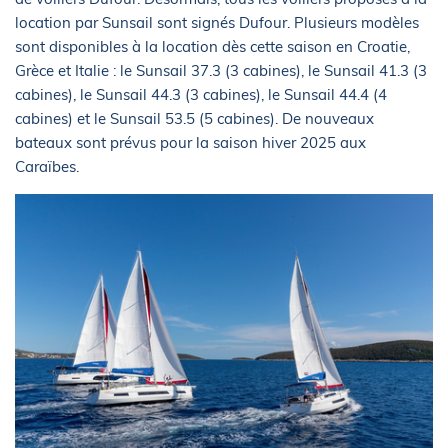
location par Sunsail sont signés Dufour. Plusieurs modèles
sont disponibles à la location dès cette saison en Croatie,
Grèce et Italie : le Sunsail 37.3 (3 cabines), le Sunsail 41.3 (3
cabines), le Sunsail 44.3 (3 cabines), le Sunsail 44.4 (4
cabines) et le Sunsail 53.5 (5 cabines). De nouveaux
bateaux sont prévus pour la saison hiver 2025 aux
Caraïbes.