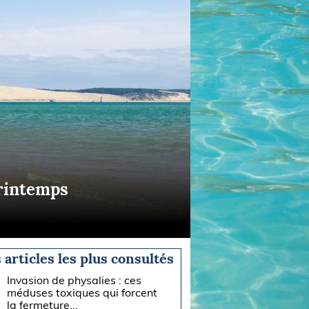
printemps
 articles les plus consultés
Invasion de physalies : ces
méduses toxiques qui forcent
la fermeture...