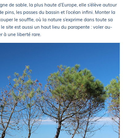
ne de sable, la plus haute d’Europe, elle s’élève autour
e pins, les passes du bassin et l’océan infini. Monter la
ouper le souffle, où la nature s’exprime dans toute sa
 le site est aussi un haut lieu du parapente : voler au-
r à une liberté rare.