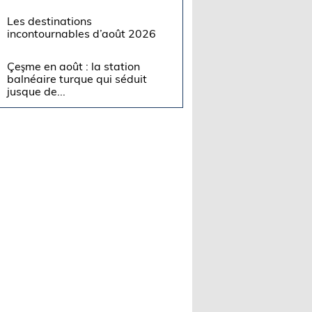
Les destinations
incontournables d’août 2026
Çeşme en août : la station
balnéaire turque qui séduit
jusque de...