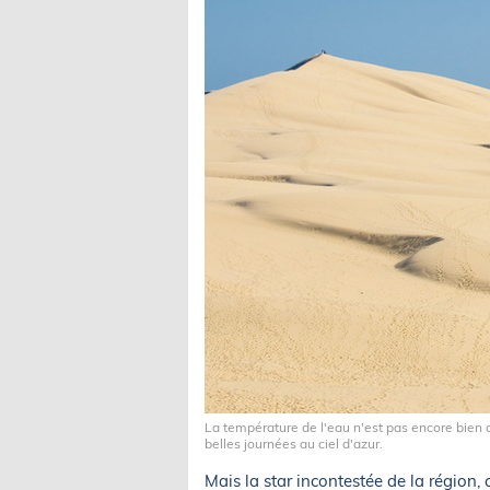
La température de l'eau n'est pas encore bien 
belles journées au ciel d'azur.
Mais la star incontestée de la région, 