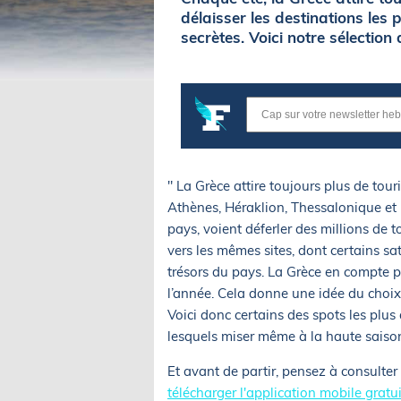
délaisser les destinations les 
secrètes. Voici notre sélection
" La Grèce attire toujours plus de touri
Athènes, Héraklion, Thessalonique et 
pays, voient déferler des millions de to
vers les mêmes sites, dont certains sa
trésors du pays. La Grèce en compte 
l’année. Cela donne une idée du choix 
Voici donc certains des spots les plus
lesquels miser même à la haute saison
Et avant de partir, pensez à consulter
télécharger l'application mobile gratu