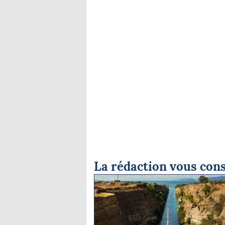
La rédaction vous cons