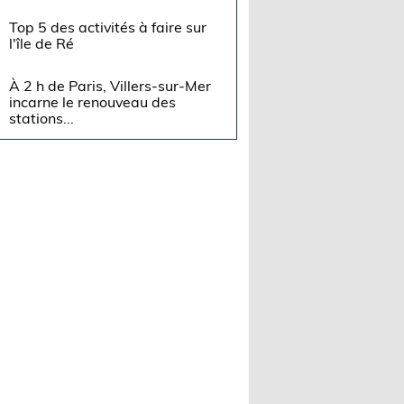
Top 5 des activités à faire sur
l'île de Ré
À 2 h de Paris, Villers-sur-Mer
incarne le renouveau des
stations...