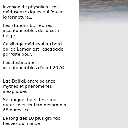
Invasion de physalies : ces
méduses toxiques qui forcent
la fermeture...
Les stations balnéaires
incontournables de la côte
belge
Ce village médiéval au bord
du lac Léman est l’escapade
parfaite pour...
Les destinations
incontournables d’août 2026
Lac Baïkal, entre science,
mythes et phénomènes
inexpliqués
Se baigner hors des zones
autorisées coûtera désormais
68 euros : ce...
Le long des 10 plus grands
fleuves du monde