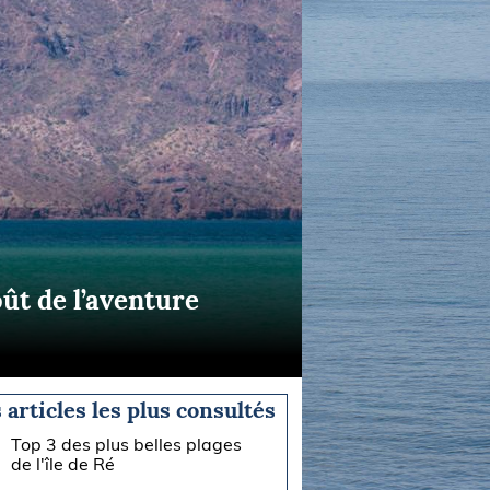
oût de l’aventure
 articles les plus consultés
Top 3 des plus belles plages
de l'île de Ré