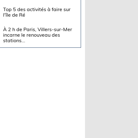
Top 5 des activités à faire sur
l'île de Ré
À 2 h de Paris, Villers-sur-Mer
incarne le renouveau des
stations...