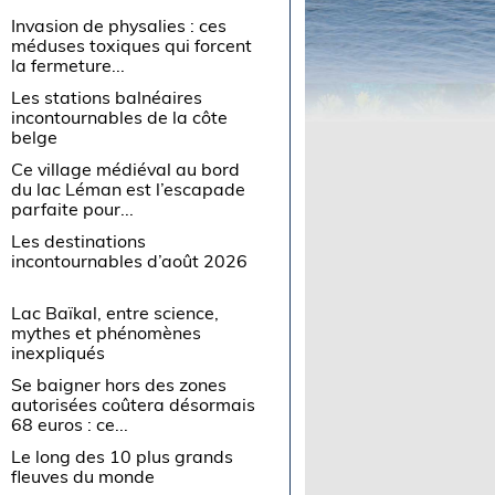
Invasion de physalies : ces
méduses toxiques qui forcent
la fermeture...
Les stations balnéaires
incontournables de la côte
belge
Ce village médiéval au bord
du lac Léman est l’escapade
parfaite pour...
Les destinations
incontournables d’août 2026
Lac Baïkal, entre science,
mythes et phénomènes
inexpliqués
Se baigner hors des zones
autorisées coûtera désormais
68 euros : ce...
Le long des 10 plus grands
fleuves du monde