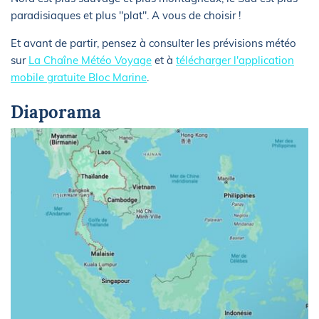
paradisiaques et plus "plat". A vous de choisir !
Et avant de partir, pensez à consulter les prévisions météo
sur
La Chaîne Météo Voyage
et à
télécharger l'application
mobile gratuite Bloc Marine
.
Diaporama