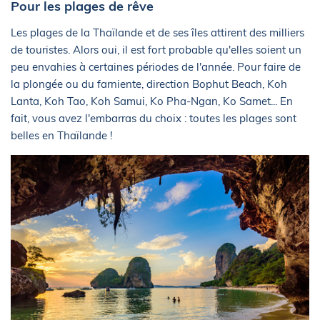
Pour les plages de rêve
Les plages de la Thaïlande et de ses îles attirent des milliers
de touristes. Alors oui, il est fort probable qu'elles soient un
peu envahies à certaines périodes de l'année. Pour faire de
la plongée ou du farniente, direction Bophut Beach, Koh
Lanta, Koh Tao, Koh Samui, Ko Pha-Ngan, Ko Samet... En
fait, vous avez l'embarras du choix : toutes les plages sont
belles en Thaïlande !