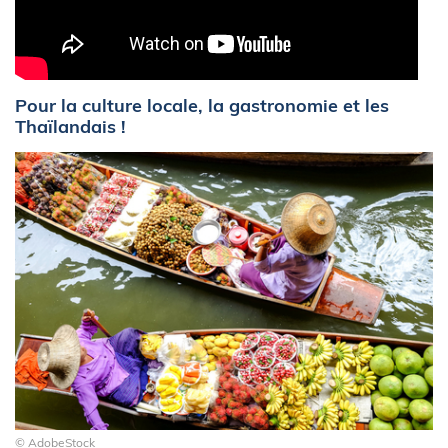
Pour la culture locale, la gastronomie et les
Thaïlandais !
© AdobeStock