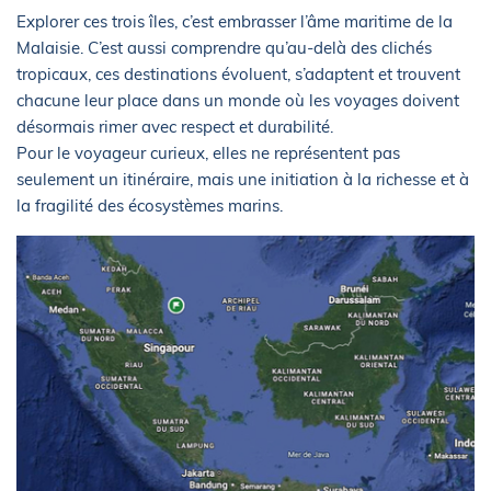
Explorer ces trois îles, c’est embrasser l’âme maritime de la
Malaisie. C’est aussi comprendre qu’au-delà des clichés
tropicaux, ces destinations évoluent, s’adaptent et trouvent
chacune leur place dans un monde où les voyages doivent
désormais rimer avec respect et durabilité.
Pour le voyageur curieux, elles ne représentent pas
seulement un itinéraire, mais une initiation à la richesse et à
la fragilité des écosystèmes marins.