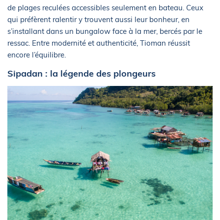
de plages reculées accessibles seulement en bateau. Ceux
qui préfèrent ralentir y trouvent aussi leur bonheur, en
s’installant dans un bungalow face à la mer, bercés par le
ressac. Entre modernité et authenticité, Tioman réussit
encore l’équilibre.
Sipadan : la légende des plongeurs