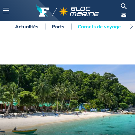
Actualités
Ports
Carnets de voyage