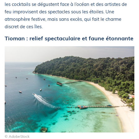
les cocktails se dégustent face à l’océan et des artistes de
feu improvisent des spectacles sous les étoiles. Une
atmosphère festive, mais sans excès, qui fait le charme
discret de ces îles.
Tioman : relief spectaculaire et faune étonnante
© AdobeStock