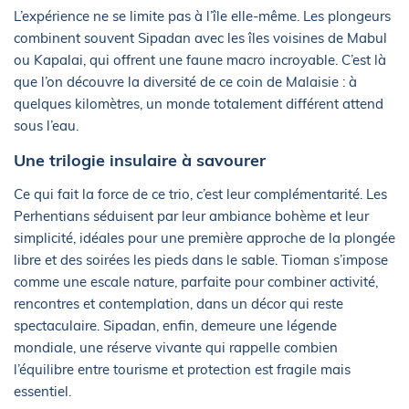
L’expérience ne se limite pas à l’île elle-même. Les plongeurs
combinent souvent Sipadan avec les îles voisines de Mabul
ou Kapalai, qui offrent une faune macro incroyable. C’est là
que l’on découvre la diversité de ce coin de Malaisie : à
quelques kilomètres, un monde totalement différent attend
sous l’eau.
Une trilogie insulaire à savourer
Ce qui fait la force de ce trio, c’est leur complémentarité. Les
Perhentians séduisent par leur ambiance bohème et leur
simplicité, idéales pour une première approche de la plongée
libre et des soirées les pieds dans le sable. Tioman s’impose
comme une escale nature, parfaite pour combiner activité,
rencontres et contemplation, dans un décor qui reste
spectaculaire. Sipadan, enfin, demeure une légende
mondiale, une réserve vivante qui rappelle combien
l’équilibre entre tourisme et protection est fragile mais
essentiel.