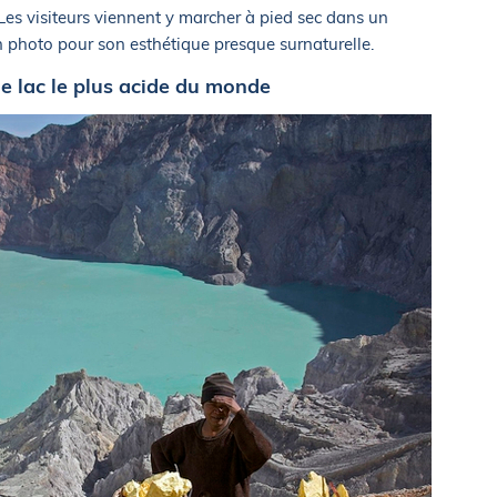
 Les visiteurs viennent y marcher à pied sec dans un
n photo pour son esthétique presque surnaturelle.
le lac le plus acide du monde