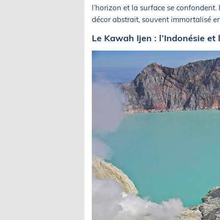
l’horizon et la surface se confondent.
décor abstrait, souvent immortalisé e
Le Kawah Ijen : l’Indonésie et 