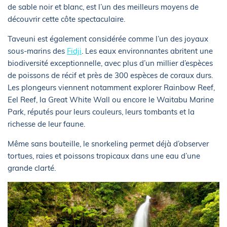
de sable noir et blanc, est l’un des meilleurs moyens de
découvrir cette côte spectaculaire.
Taveuni est également considérée comme l’un des joyaux
sous-marins des
Fidji
. Les eaux environnantes abritent une
biodiversité exceptionnelle, avec plus d’un millier d’espèces
de poissons de récif et près de 300 espèces de coraux durs.
Les plongeurs viennent notamment explorer Rainbow Reef,
Eel Reef, la Great White Wall ou encore le Waitabu Marine
Park, réputés pour leurs couleurs, leurs tombants et la
richesse de leur faune.
Même sans bouteille, le snorkeling permet déjà d’observer
tortues, raies et poissons tropicaux dans une eau d’une
grande clarté.