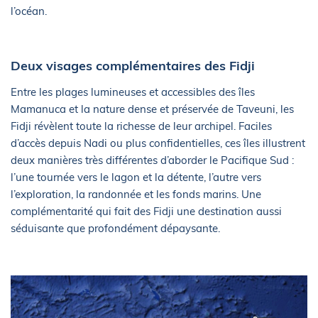
l’océan.
Deux visages complémentaires des Fidji
Entre les plages lumineuses et accessibles des îles
Mamanuca et la nature dense et préservée de Taveuni, les
Fidji révèlent toute la richesse de leur archipel. Faciles
d’accès depuis Nadi ou plus confidentielles, ces îles illustrent
deux manières très différentes d’aborder le Pacifique Sud :
l’une tournée vers le lagon et la détente, l’autre vers
l’exploration, la randonnée et les fonds marins. Une
complémentarité qui fait des Fidji une destination aussi
séduisante que profondément dépaysante.