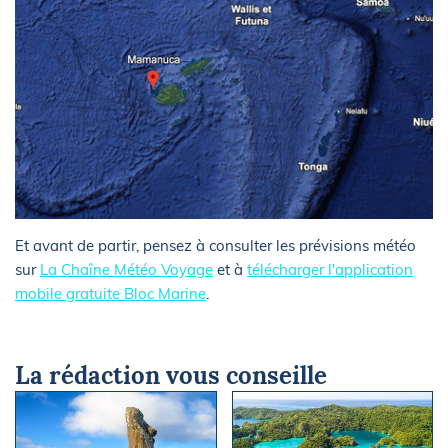
Et avant de partir, pensez à consulter les prévisions météo
sur
La Chaîne Météo Voyage
et à
télécharger l'application
mobile gratuite Bloc Marine
.
La rédaction vous conseille