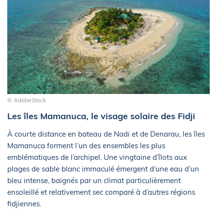
© AdobeStock
Les îles Mamanuca, le visage solaire des Fidji
À courte distance en bateau de Nadi et de Denarau, les îles
Mamanuca forment l’un des ensembles les plus
emblématiques de l’archipel. Une vingtaine d’îlots aux
plages de sable blanc immaculé émergent d’une eau d’un
bleu intense, baignés par un climat particulièrement
ensoleillé et relativement sec comparé à d’autres régions
fidjiennes.