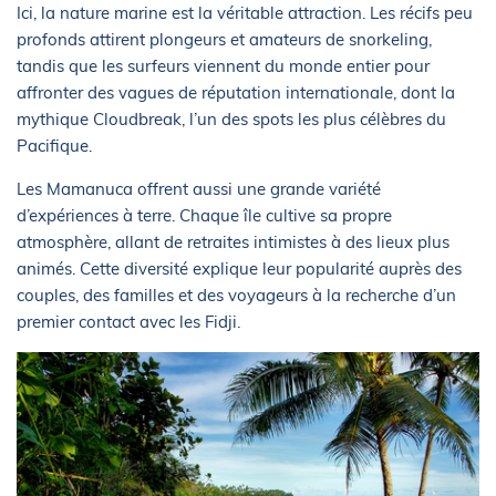
Ici, la nature marine est la véritable attraction. Les récifs peu
profonds attirent plongeurs et amateurs de snorkeling,
tandis que les surfeurs viennent du monde entier pour
affronter des vagues de réputation internationale, dont la
mythique Cloudbreak, l’un des spots les plus célèbres du
Pacifique.
Les Mamanuca offrent aussi une grande variété
d’expériences à terre. Chaque île cultive sa propre
atmosphère, allant de retraites intimistes à des lieux plus
animés. Cette diversité explique leur popularité auprès des
couples, des familles et des voyageurs à la recherche d’un
premier contact avec les Fidji.