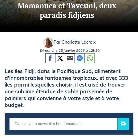
Mamanuca et Taveuni, deux
paradis fidjiens
Par Charlotte Lacroix
Dimanche 25 janvier 2026 à 12h10
Les îles Fidji, dans le Pacifique Sud, alimentent
d'innombrables fantasmes tropicaux, et avec 333
îles parmi lesquelles choisir, il est aisé de trouver
une sublime étendue de sable parsemée de
palmiers qui convienne à votre style et à votre
budget.