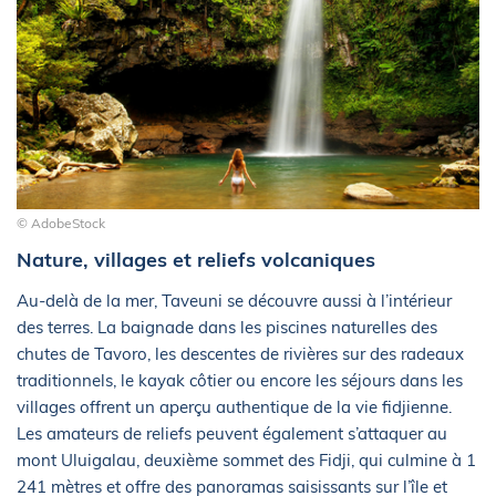
© AdobeStock
Nature, villages et reliefs volcaniques
Au-delà de la mer, Taveuni se découvre aussi à l’intérieur
des terres. La baignade dans les piscines naturelles des
chutes de Tavoro, les descentes de rivières sur des radeaux
traditionnels, le kayak côtier ou encore les séjours dans les
villages offrent un aperçu authentique de la vie fidjienne.
Les amateurs de reliefs peuvent également s’attaquer au
mont Uluigalau, deuxième sommet des Fidji, qui culmine à 1
241 mètres et offre des panoramas saisissants sur l’île et