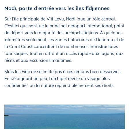
Nadi, porte d’entrée vers les îles fidjiennes
Sur l’île principale de Viti Levu, Nadi joue un rôle central.
C’est ici que se situe le principal aéroport international, point
de départ vers la majorité des archipels fidjiens. À quelques
kilomètres seulement, les zones balnéaires de Denarau et de
la Coral Coast concentrent de nombreuses infrastructures
touristiques, tout en offrant un accès rapide aux lagons, aux
récifs et aux excursions maritimes.
Mais les Fidji ne se limite pas à ces régions bien desservies.
En s’éloignant un peu, l’archipel révèle un visage plus
confidentiel, où la nature reprend pleinement ses droits.