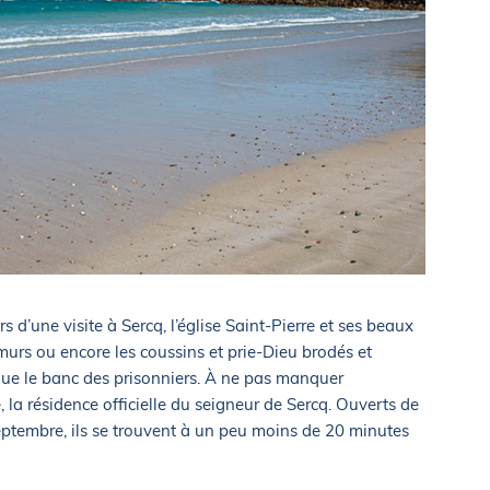
 d’une visite à Sercq, l’église Saint-Pierre et ses beaux
 murs ou encore les coussins et prie-Dieu brodés et
 que le banc des prisonniers. À ne pas manquer
, la résidence officielle du seigneur de Sercq. Ouverts de
ptembre, ils se trouvent à un peu moins de 20 minutes