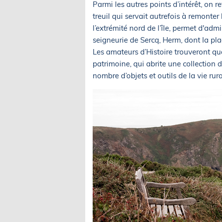
Parmi les autres points d’intérêt, on r
treuil qui servait autrefois à remonter
l’extrémité nord de l’île, permet d'admi
seigneurie de Sercq, Herm, dont la pla
Les amateurs d’Histoire trouveront qu
patrimoine, qui abrite une collection
nombre d’objets et outils de la vie rura