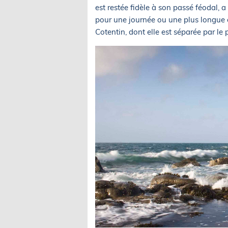
est restée fidèle à son passé féodal, a
pour une journée ou une plus longue 
Cotentin, dont elle est séparée par le