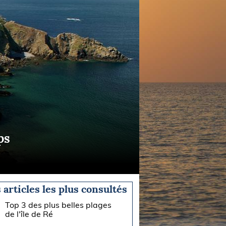
ps
 articles les plus consultés
Top 3 des plus belles plages
de l'île de Ré