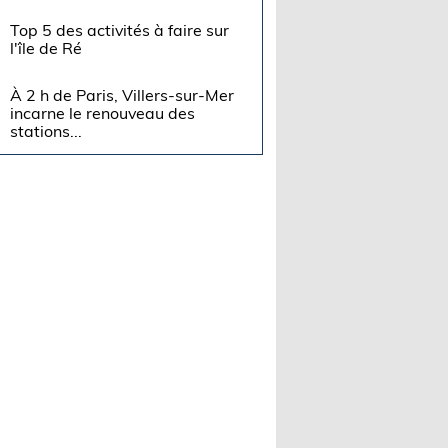
Top 5 des activités à faire sur
l'île de Ré
À 2 h de Paris, Villers-sur-Mer
incarne le renouveau des
stations...