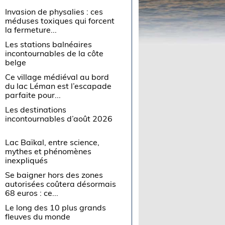
Invasion de physalies : ces
méduses toxiques qui forcent
la fermeture...
Les stations balnéaires
incontournables de la côte
belge
Ce village médiéval au bord
du lac Léman est l’escapade
parfaite pour...
Les destinations
incontournables d’août 2026
Lac Baïkal, entre science,
mythes et phénomènes
inexpliqués
Se baigner hors des zones
autorisées coûtera désormais
68 euros : ce...
Le long des 10 plus grands
fleuves du monde