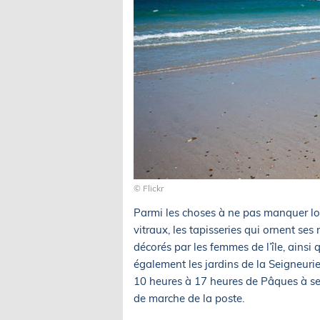
© Flickr
Parmi les choses à ne pas manquer lors
vitraux, les tapisseries qui ornent ses
décorés par les femmes de l’île, ainsi
également les jardins de la Seigneurie
10 heures à 17 heures de Pâques à se
de marche de la poste.