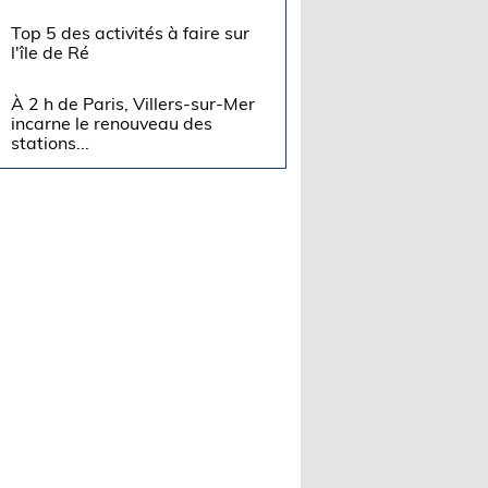
Top 5 des activités à faire sur
l'île de Ré
À 2 h de Paris, Villers-sur-Mer
incarne le renouveau des
stations...