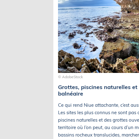
© AdobeStock
Grottes, piscines naturelles et
balnéaire
Ce qui rend Niue attachante, c’est auss
Les sites les plus connus ne sont pas 
piscines naturelles et des grottes ouver
territoire où l’on peut, au cours d’un
bassins rocheux translucides, marcher 