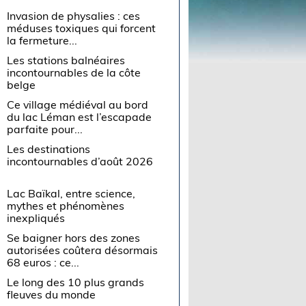
Invasion de physalies : ces
méduses toxiques qui forcent
la fermeture...
Les stations balnéaires
incontournables de la côte
belge
Ce village médiéval au bord
du lac Léman est l’escapade
parfaite pour...
Les destinations
incontournables d’août 2026
Lac Baïkal, entre science,
mythes et phénomènes
inexpliqués
Se baigner hors des zones
autorisées coûtera désormais
68 euros : ce...
Le long des 10 plus grands
fleuves du monde