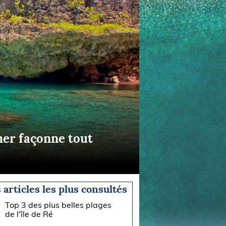
 mer façonne tout
 articles les plus consultés
Top 3 des plus belles plages
de l'île de Ré