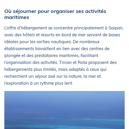
Où séjourner pour organiser ses activités
maritimes
L’offre d’hébergement se concentre principalement à Saipan,
avec des hôtels et resorts en bord de mer servant de bases
idéales pour les sorties nautiques. De nombreux
établissements travaillent en lien avec des centres de
plongée et des prestataires maritimes, facilitant
l’organisation des activités. Tinian et Rota proposent des
hébergements plus limités, mais adaptés à ceux qui
recherchent un séjour axé sur la nature, la mer et
l’exploration à un rythme plus lent.