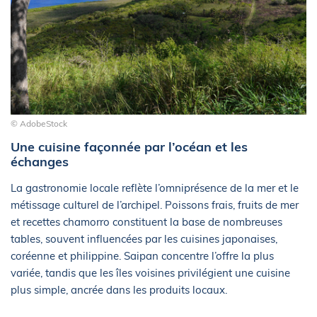
© AdobeStock
Une cuisine façonnée par l’océan et les
échanges
La gastronomie locale reflète l’omniprésence de la mer et le
métissage culturel de l’archipel. Poissons frais, fruits de mer
et recettes chamorro constituent la base de nombreuses
tables, souvent influencées par les cuisines japonaises,
coréenne et philippine. Saipan concentre l’offre la plus
variée, tandis que les îles voisines privilégient une cuisine
plus simple, ancrée dans les produits locaux.