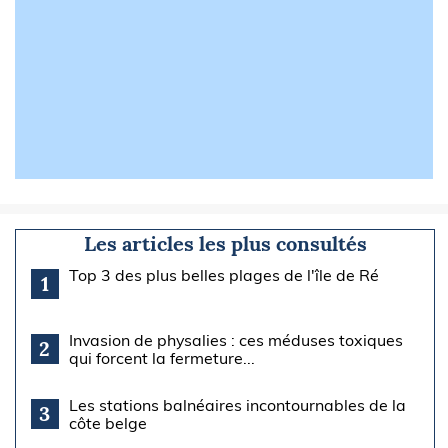
Les articles les plus consultés
Top 3 des plus belles plages de l'île de Ré
1
Invasion de physalies : ces méduses toxiques
2
qui forcent la fermeture...
Les stations balnéaires incontournables de la
3
côte belge