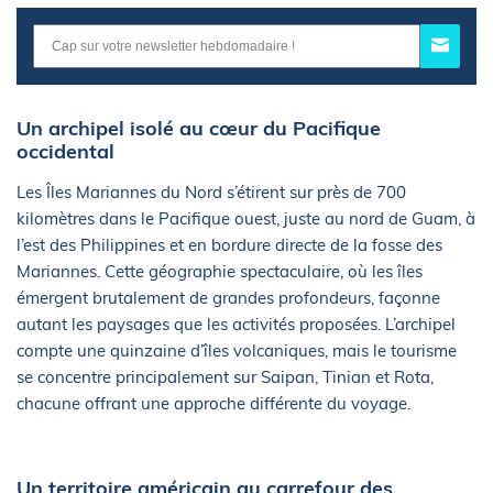
Un archipel isolé au cœur du Pacifique
occidental
Les Îles Mariannes du Nord s’étirent sur près de 700
kilomètres dans le Pacifique ouest, juste au nord de Guam, à
l’est des Philippines et en bordure directe de la fosse des
Mariannes. Cette géographie spectaculaire, où les îles
émergent brutalement de grandes profondeurs, façonne
autant les paysages que les activités proposées. L’archipel
compte une quinzaine d’îles volcaniques, mais le tourisme
se concentre principalement sur Saipan, Tinian et Rota,
chacune offrant une approche différente du voyage.
Un territoire américain au carrefour des