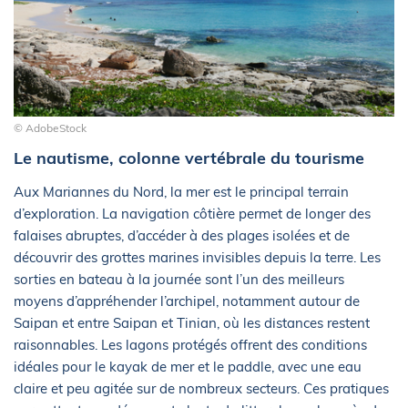
© AdobeStock
Le nautisme, colonne vertébrale du tourisme
Aux Mariannes du Nord, la mer est le principal terrain
d’exploration. La navigation côtière permet de longer des
falaises abruptes, d’accéder à des plages isolées et de
découvrir des grottes marines invisibles depuis la terre. Les
sorties en bateau à la journée sont l’un des meilleurs
moyens d’appréhender l’archipel, notamment autour de
Saipan et entre Saipan et Tinian, où les distances restent
raisonnables. Les lagons protégés offrent des conditions
idéales pour le kayak de mer et le paddle, avec une eau
claire et peu agitée sur de nombreux secteurs. Ces pratiques