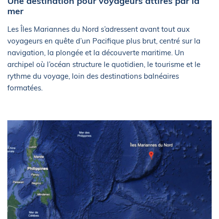
Une destination pour voyageurs attirés par la
mer
Les Îles Mariannes du Nord s’adressent avant tout aux
voyageurs en quête d’un Pacifique plus brut, centré sur la
navigation, la plongée et la découverte maritime. Un
archipel où l’océan structure le quotidien, le tourisme et le
rythme du voyage, loin des destinations balnéaires
formatées.