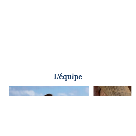
L'équipe