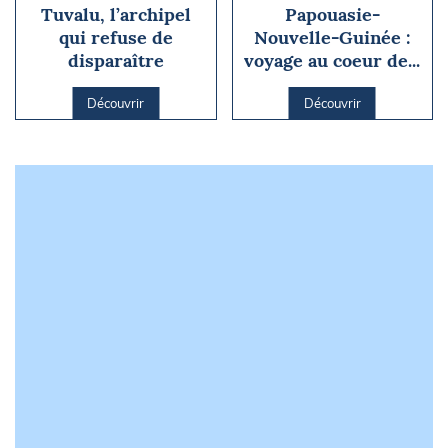
Tuvalu, l’archipel
Papouasie-
qui refuse de
Nouvelle-Guinée :
disparaître
voyage au coeur de...
Découvrir
Découvrir