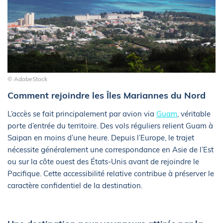
© AdobeStock
Comment rejoindre les Îles Mariannes du Nord
L’accès se fait principalement par avion via
Guam
, véritable
porte d’entrée du territoire. Des vols réguliers relient Guam à
Saipan en moins d’une heure. Depuis l’Europe, le trajet
nécessite généralement une correspondance en Asie de l’Est
ou sur la côte ouest des États-Unis avant de rejoindre le
Pacifique. Cette accessibilité relative contribue à préserver le
caractère confidentiel de la destination.