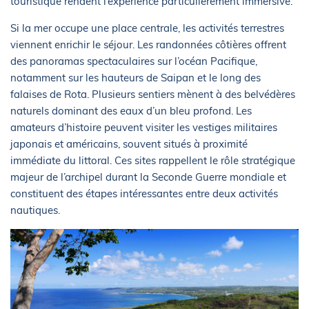
touristique rendent l’expérience particulièrement immersive.
Si la mer occupe une place centrale, les activités terrestres
viennent enrichir le séjour. Les randonnées côtières offrent
des panoramas spectaculaires sur l’océan Pacifique,
notamment sur les hauteurs de Saipan et le long des
falaises de Rota. Plusieurs sentiers mènent à des belvédères
naturels dominant des eaux d’un bleu profond. Les
amateurs d’histoire peuvent visiter les vestiges militaires
japonais et américains, souvent situés à proximité
immédiate du littoral. Ces sites rappellent le rôle stratégique
majeur de l’archipel durant la Seconde Guerre mondiale et
constituent des étapes intéressantes entre deux activités
nautiques.