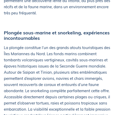
permettent une découverte lente du littoral, au plus près des
récifs et de la faune marine, dans un environnement encore
très peu fréquenté.
Plongée sous-marine et snorkeling, expériences
incontournables
La plongée constitue l’un des grands atouts touristiques des
Îles Mariannes du Nord. Les fonds marins combinent
tombants volcaniques vertigineux, cavités sous-marines et
épaves historiques issues de la Seconde Guerre mondiale.
Autour de Saipan et Tinian, plusieurs sites emblématiques
permettent d’explorer avions, navires et chars immergés,
souvent recouverts de coraux et entourés d’une faune
abondante. Le snorkeling complète parfaitement cette offre.
Accessible directement depuis certaines plages ou criques, il
permet d’observer tortues, raies et poissons tropicaux sans
embarcation. La visibilité exceptionnelle et la faible pression