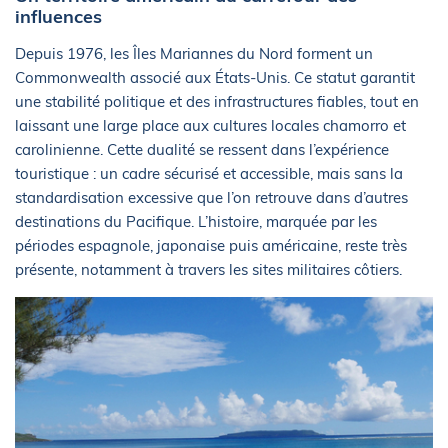
influences
Depuis 1976, les Îles Mariannes du Nord forment un
Commonwealth associé aux États-Unis. Ce statut garantit
une stabilité politique et des infrastructures fiables, tout en
laissant une large place aux cultures locales chamorro et
carolinienne. Cette dualité se ressent dans l’expérience
touristique : un cadre sécurisé et accessible, mais sans la
standardisation excessive que l’on retrouve dans d’autres
destinations du Pacifique. L’histoire, marquée par les
périodes espagnole, japonaise puis américaine, reste très
présente, notamment à travers les sites militaires côtiers.