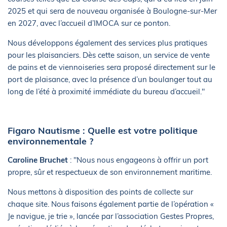
2025 et qui sera de nouveau organisée à Boulogne-sur-Mer
en 2027, avec l’accueil d’IMOCA sur ce ponton.
Nous développons également des services plus pratiques
pour les plaisanciers. Dès cette saison, un service de vente
de pains et de viennoiseries sera proposé directement sur le
port de plaisance, avec la présence d’un boulanger tout au
long de l’été à proximité immédiate du bureau d’accueil."
Figaro Nautisme : Quelle est votre politique
environnementale ?
Caroline Bruchet
: "Nous nous engageons à offrir un port
propre, sûr et respectueux de son environnement maritime.
Nous mettons à disposition des points de collecte sur
chaque site. Nous faisons également partie de l’opération «
Je navigue, je trie », lancée par l’association Gestes Propres,