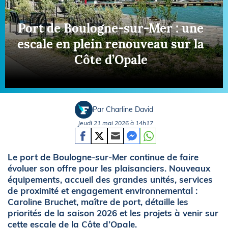
Port de Boulogne-sur-Mer : une
escale en plein renouveau sur la
Côte d’Opale
Par Charline David
Jeudi 21 mai 2026 à 14h17
Le port de Boulogne-sur-Mer continue de faire
évoluer son offre pour les plaisanciers. Nouveaux
équipements, accueil des grandes unités, services
de proximité et engagement environnemental :
Caroline Bruchet, maître de port, détaille les
priorités de la saison 2026 et les projets à venir sur
cette escale de la Côte d’Opale.