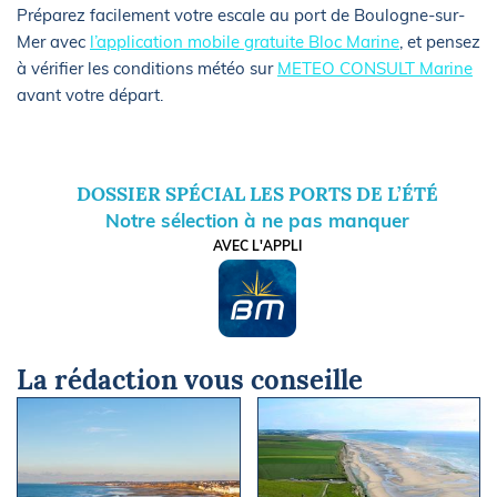
Préparez facilement votre escale au port de Boulogne-sur-
Mer avec
l’application mobile gratuite Bloc Marine
, et pensez
à vérifier les conditions météo sur
METEO CONSULT Marine
avant votre départ.
DOSSIER SPÉCIAL LES PORTS DE L’ÉTÉ
Notre sélection à ne pas manquer
AVEC L'APPLI
La rédaction vous conseille