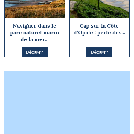
Naviguer dans le
Cap sur la Côte
parc naturel marin
d’Opale : perle des...
de la mer...
Découvrir
Découvrir