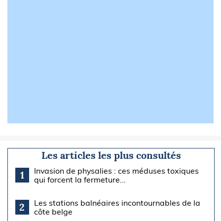
Les articles les plus consultés
Invasion de physalies : ces méduses toxiques
1
qui forcent la fermeture...
Les stations balnéaires incontournables de la
2
côte belge