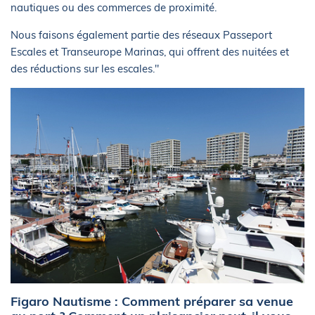
nautiques ou des commerces de proximité.
Nous faisons également partie des réseaux Passeport
Escales et Transeurope Marinas, qui offrent des nuitées et
des réductions sur les escales."
Figaro Nautisme : Comment préparer sa venue