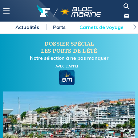
Actualités
Ports
Carnets de voyage
DOSSIER SPÉCIAL
LES PORTS DE L’ÉTÉ
Notre sélection à ne pas manquer
AVEC L'APPLI