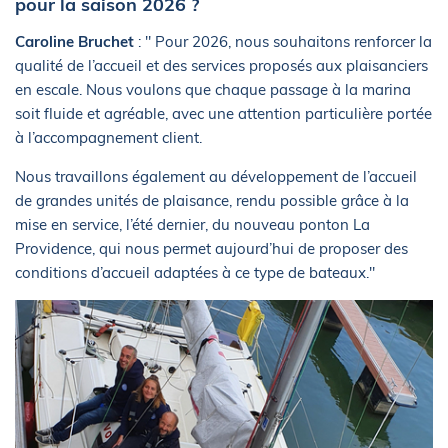
pour la saison 2026 ?
Caroline Bruchet
: " Pour 2026, nous souhaitons renforcer la
qualité de l’accueil et des services proposés aux plaisanciers
en escale. Nous voulons que chaque passage à la marina
soit fluide et agréable, avec une attention particulière portée
à l’accompagnement client.
Nous travaillons également au développement de l’accueil
de grandes unités de plaisance, rendu possible grâce à la
mise en service, l’été dernier, du nouveau ponton La
Providence, qui nous permet aujourd’hui de proposer des
conditions d’accueil adaptées à ce type de bateaux."