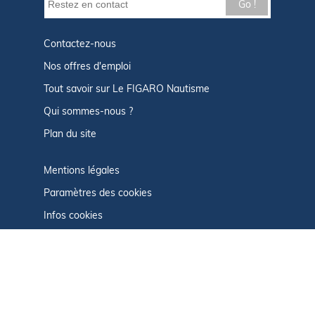
Go !
Contactez-nous
Nos offres d'emploi
Tout savoir sur Le FIGARO Nautisme
Qui sommes-nous ?
Plan du site
Mentions légales
Paramètres des cookies
Infos cookies
Politique de confidentialité
CGU
Afficher le centre de confidentialité