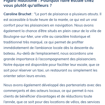
Figaro Nautisme : Pourquoi faire escale chez
vous plutôt qu’ailleurs ?
Caroline Bruchet
: "Le port de plaisance a plusieurs atouts. Il
est accessible à toute heure de la marée, ce qui est un vrai
confort pour les plaisanciers en navigation. Nous avons
également la chance d’être situés en plein cœur de la ville de
Boulogne-sur-Mer, une ville au caractère historique et
traditionnel très marqué, ce qui permet de profiter
immédiatement de l’ambiance locale dès la descente du
bateau. Au-delà de l’emplacement, nous accordons une
grande importance à l’accompagnement des plaisanciers.
Notre équipe est disponible pour faciliter leur escale, que ce
soit pour réserver un taxi, un restaurant ou simplement les
orienter selon leurs envies.
Nous avons également développé des partenariats avec des
commerçants et des acteurs locaux, ce qui permet à nos
clients de bénéficier d’avantages et de réductions toute
l’année, que ce soit pour des locations de vélos, des services