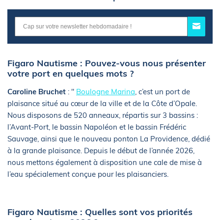
Figaro Nautisme : Pouvez-vous nous présenter
votre port en quelques mots ?
Caroline Bruchet
: "
Boulogne Marina
, c’est un port de
plaisance situé au cœur de la ville et de la Côte d’Opale.
Nous disposons de 520 anneaux, répartis sur 3 bassins :
l’Avant-Port, le bassin Napoléon et le bassin Frédéric
Sauvage, ainsi que le nouveau ponton La Providence, dédié
à la grande plaisance. Depuis le début de l’année 2026,
nous mettons également à disposition une cale de mise à
l’eau spécialement conçue pour les plaisanciers.
Figaro Nautisme : Quelles sont vos priorités