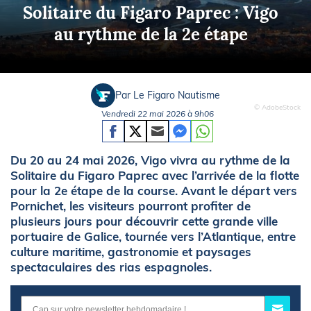
Solitaire du Figaro Paprec : Vigo
au rythme de la 2e étape
Par Le Figaro Nautisme
© AdobeStock
Vendredi 22 mai 2026 à 9h06
Du 20 au 24 mai 2026, Vigo vivra au rythme de la
Solitaire du Figaro Paprec avec l’arrivée de la flotte
pour la 2e étape de la course. Avant le départ vers
Pornichet, les visiteurs pourront profiter de
plusieurs jours pour découvrir cette grande ville
portuaire de Galice, tournée vers l’Atlantique, entre
culture maritime, gastronomie et paysages
spectaculaires des rias espagnoles.