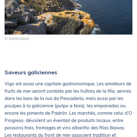
© AdobeStock
Saveurs galiciennes
Vigo est aussi une capitale gastronomique. Les amateurs de
fruits de mer seront comblés par les huîtres de la Ría, servies
dans les bars de la rua da Pescadería, mais aussi par les
poulpes à la galicienne (pulpo a feira), les empanadas ou
encore les piments de Padrón. Les marchés, comme celui d’O
Progreso, dévoilent un éventail de produits locaux, entre
poissons frais, fromages et vins albariño des Rías Baixas.
Les restaurants du front de mer associent tradition et