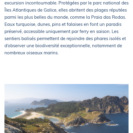
excursion incontournable. Protégées par le parc national des
Îles Atlantiques de Galice, elles abritent des plages réputées
parmi les plus belles du monde, comme la Praia das Rodas.
Eaux turquoise, dunes, pins et falaises en font un paradis
préservé, accessible uniquement par ferry en saison. Les
sentiers balisés permettent de rejoindre des phares isolés et
d’observer une biodiversité exceptionnelle, notamment de
nombreux oiseaux marins.