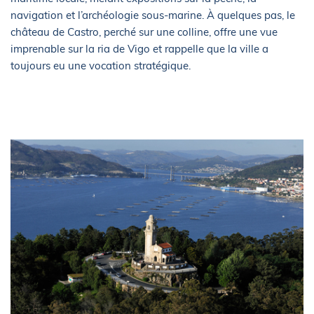
navigation et l’archéologie sous-marine. À quelques pas, le
château de Castro, perché sur une colline, offre une vue
imprenable sur la ria de Vigo et rappelle que la ville a
toujours eu une vocation stratégique.