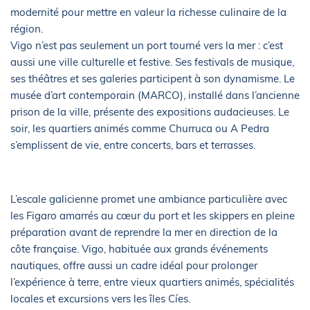
modernité pour mettre en valeur la richesse culinaire de la
région.
Vigo n’est pas seulement un port tourné vers la mer : c’est
aussi une ville culturelle et festive. Ses festivals de musique,
ses théâtres et ses galeries participent à son dynamisme. Le
musée d’art contemporain (MARCO), installé dans l’ancienne
prison de la ville, présente des expositions audacieuses. Le
soir, les quartiers animés comme Churruca ou A Pedra
s’emplissent de vie, entre concerts, bars et terrasses.
L’escale galicienne promet une ambiance particulière avec
les Figaro amarrés au cœur du port et les skippers en pleine
préparation avant de reprendre la mer en direction de la
côte française. Vigo, habituée aux grands événements
nautiques, offre aussi un cadre idéal pour prolonger
l’expérience à terre, entre vieux quartiers animés, spécialités
locales et excursions vers les îles Cíes.