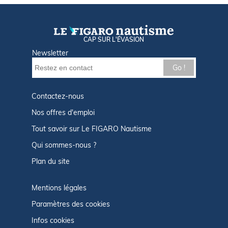
CAP SUR L'ÉVASION
Newsletter
Go !
Contactez-nous
Nos offres d'emploi
Tout savoir sur Le FIGARO Nautisme
Qui sommes-nous ?
Plan du site
Mentions légales
Paramètres des cookies
Infos cookies