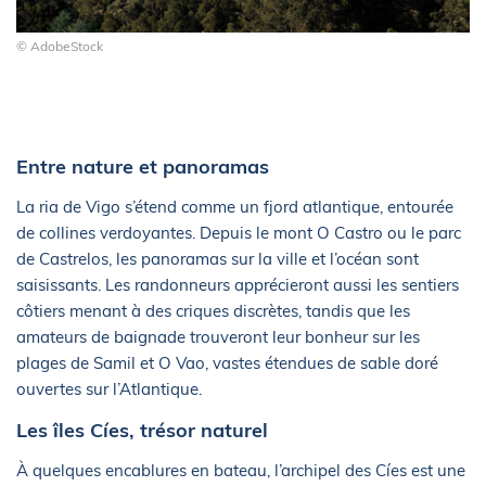
© AdobeStock
Entre nature et panoramas
La ria de Vigo s’étend comme un fjord atlantique, entourée
de collines verdoyantes. Depuis le mont O Castro ou le parc
de Castrelos, les panoramas sur la ville et l’océan sont
saisissants. Les randonneurs apprécieront aussi les sentiers
côtiers menant à des criques discrètes, tandis que les
amateurs de baignade trouveront leur bonheur sur les
plages de Samil et O Vao, vastes étendues de sable doré
ouvertes sur l’Atlantique.
Les îles Cíes, trésor naturel
À quelques encablures en bateau, l’archipel des Cíes est une