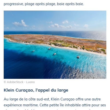
progressive, plage après plage, baie après baie.
© AdobeStock - Luana
Klein Curaçao, l’appel du large
Au large de la côte sud-est, Klein Curaçao offre une autre
expérience maritime. Cette petite île inhabitée attire pour ses