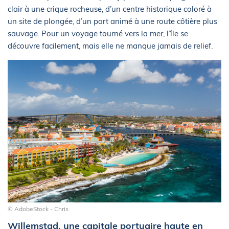
clair à une crique rocheuse, d’un centre historique coloré à
un site de plongée, d’un port animé à une route côtière plus
sauvage. Pour un voyage tourné vers la mer, l’île se
découvre facilement, mais elle ne manque jamais de relief.
© AdobeStock - Chris
Willemstad, une capitale portuaire haute en