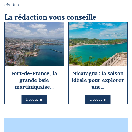
elvirkin
La rédaction vous conseille
Fort-de-France, la
Nicaragua : la saison
grande baie
idéale pour explorer
martiniquaise...
une...
Découvrir
Découvrir