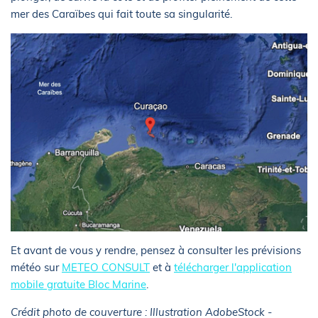
mer des Caraïbes qui fait toute sa singularité.
Et avant de vous y rendre, pensez à consulter les prévisions
météo sur
METEO CONSULT
et à
télécharger l'application
mobile gratuite Bloc Marine
.
Crédit photo de couverture : Illustration AdobeStock -