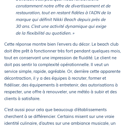
constamment notre offre de divertissement et de
restauration, tout en restant fidèles à l’ADN de la
marque qui définit Nikki Beach depuis près de
30 ans. C’est une activité dynamique qui exige
de la flexibilité au quotidien. »
Cette réponse montre bien l’envers du décor. Le beach club
doit être prêt à fonctionner très fort pendant quelques mois,
tout en conservant une impression de fluidité. Le client ne
doit pas sentir la complexité opérationnelle. Il veut un
service simple, rapide, agréable. Or, derrière cette apparente
décontraction, il y a des équipes à recruter, former et
fidéliser, des équipements à entretenir, des autorisations à
respecter, une offre à renouveler, une météo à subir et des
clients à satisfaire.
C’est aussi pour cela que beaucoup d’établissements
cherchent à se différencier. Certains misent sur une vraie
identité culinaire, d’autres sur une ambiance musicale, un