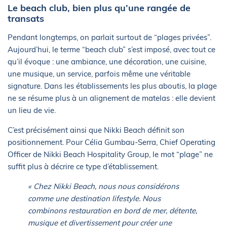
Le beach club, bien plus qu’une rangée de
transats
Pendant longtemps, on parlait surtout de “plages privées”.
Aujourd’hui, le terme “beach club” s’est imposé, avec tout ce
qu’il évoque : une ambiance, une décoration, une cuisine,
une musique, un service, parfois même une véritable
signature. Dans les établissements les plus aboutis, la plage
ne se résume plus à un alignement de matelas : elle devient
un lieu de vie.
C’est précisément ainsi que Nikki Beach définit son
positionnement. Pour Célia Gumbau-Serra, Chief Operating
Officer de Nikki Beach Hospitality Group, le mot “plage” ne
suffit plus à décrire ce type d’établissement.
« Chez Nikki Beach, nous nous considérons
comme une destination lifestyle. Nous
combinons restauration en bord de mer, détente,
musique et divertissement pour créer une