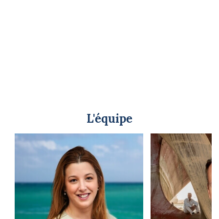
L'équipe