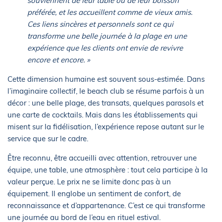
souviennent de leur table ou de leur boisson
préférée, et les accueillent comme de vieux amis.
Ces liens sincères et personnels sont ce qui
transforme une belle journée à la plage en une
expérience que les clients ont envie de revivre
encore et encore. »
Cette dimension humaine est souvent sous-estimée. Dans
l’imaginaire collectif, le beach club se résume parfois à un
décor : une belle plage, des transats, quelques parasols et
une carte de cocktails. Mais dans les établissements qui
misent sur la fidélisation, l’expérience repose autant sur le
service que sur le cadre.
Être reconnu, être accueilli avec attention, retrouver une
équipe, une table, une atmosphère : tout cela participe à la
valeur perçue. Le prix ne se limite donc pas à un
équipement. Il englobe un sentiment de confort, de
reconnaissance et d’appartenance. C’est ce qui transforme
une journée au bord de l’eau en rituel estival.