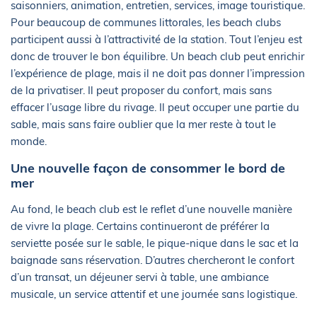
saisonniers, animation, entretien, services, image touristique.
Pour beaucoup de communes littorales, les beach clubs
participent aussi à l’attractivité de la station. Tout l’enjeu est
donc de trouver le bon équilibre. Un beach club peut enrichir
l’expérience de plage, mais il ne doit pas donner l’impression
de la privatiser. Il peut proposer du confort, mais sans
effacer l’usage libre du rivage. Il peut occuper une partie du
sable, mais sans faire oublier que la mer reste à tout le
monde.
Une nouvelle façon de consommer le bord de
mer
Au fond, le beach club est le reflet d’une nouvelle manière
de vivre la plage. Certains continueront de préférer la
serviette posée sur le sable, le pique-nique dans le sac et la
baignade sans réservation. D’autres chercheront le confort
d’un transat, un déjeuner servi à table, une ambiance
musicale, un service attentif et une journée sans logistique.