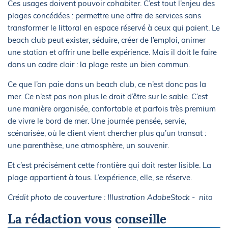
Ces usages doivent pouvoir cohabiter. C’est tout l’enjeu des
plages concédées : permettre une offre de services sans
transformer le littoral en espace réservé à ceux qui paient. Le
beach club peut exister, séduire, créer de l’emploi, animer
une station et offrir une belle expérience. Mais il doit le faire
dans un cadre clair : la plage reste un bien commun.
Ce que l’on paie dans un beach club, ce n’est donc pas la
mer. Ce n’est pas non plus le droit d’être sur le sable. C’est
une manière organisée, confortable et parfois très premium
de vivre le bord de mer. Une journée pensée, servie,
scénarisée, où le client vient chercher plus qu’un transat :
une parenthèse, une atmosphère, un souvenir.
Et c’est précisément cette frontière qui doit rester lisible. La
plage appartient à tous. L’expérience, elle, se réserve.
Crédit photo de couverture : Illustration AdobeStock - nito
La rédaction vous conseille