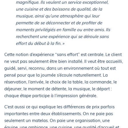
magnifique. Ils veulent un service exceptionnel,
une cuisine et des boissons de qualité, de la
musique, ainsi qu’une atmosphère qui leur
permette de se déconnecter et de profiter de
moments privilégiés en famille ou entre amis. Ils
recherchent une expérience qui se déroule sans
effort du début à la fin. »
Cette notion d’expérience “sans effort” est centrale. Le client
ne veut pas seulement être bien installé. Il veut être accueilli,
guidé, servi, reconnu, dans un environnement où tout est
pensé pour que la journée s’écoule naturellement. La
réservation, l’arrivée, le choix de la table, la commande, le
déjeuner, le moment de détente, la musique, le départ :
chaque étape participe à l’impression générale.
C’est aussi ce qui explique les différences de prix parfois
importantes entre deux établissements. On ne paie pas
seulement un matelas. On paie une organisation, une
équipe, une ambiance, une cuisine, une qualité d’accueil et