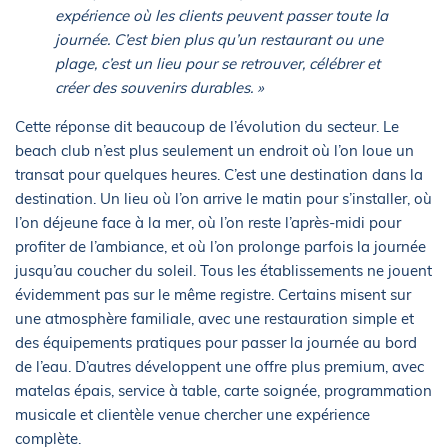
expérience où les clients peuvent passer toute la
journée. C’est bien plus qu’un restaurant ou une
plage, c’est un lieu pour se retrouver, célébrer et
créer des souvenirs durables. »
Cette réponse dit beaucoup de l’évolution du secteur. Le
beach club n’est plus seulement un endroit où l’on loue un
transat pour quelques heures. C’est une destination dans la
destination. Un lieu où l’on arrive le matin pour s’installer, où
l’on déjeune face à la mer, où l’on reste l’après-midi pour
profiter de l’ambiance, et où l’on prolonge parfois la journée
jusqu’au coucher du soleil. Tous les établissements ne jouent
évidemment pas sur le même registre. Certains misent sur
une atmosphère familiale, avec une restauration simple et
des équipements pratiques pour passer la journée au bord
de l’eau. D’autres développent une offre plus premium, avec
matelas épais, service à table, carte soignée, programmation
musicale et clientèle venue chercher une expérience
complète.