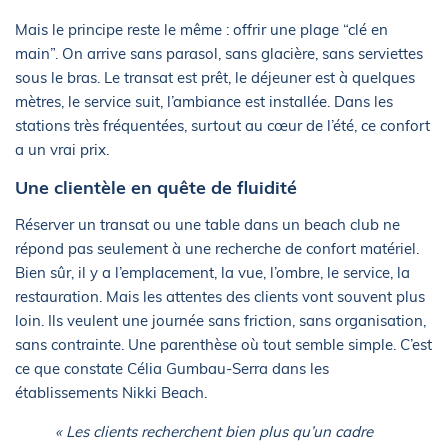
Mais le principe reste le même : offrir une plage “clé en
main”. On arrive sans parasol, sans glacière, sans serviettes
sous le bras. Le transat est prêt, le déjeuner est à quelques
mètres, le service suit, l’ambiance est installée. Dans les
stations très fréquentées, surtout au cœur de l’été, ce confort
a un vrai prix.
Une clientèle en quête de fluidité
Réserver un transat ou une table dans un beach club ne
répond pas seulement à une recherche de confort matériel.
Bien sûr, il y a l’emplacement, la vue, l’ombre, le service, la
restauration. Mais les attentes des clients vont souvent plus
loin. Ils veulent une journée sans friction, sans organisation,
sans contrainte. Une parenthèse où tout semble simple. C’est
ce que constate Célia Gumbau-Serra dans les
établissements Nikki Beach.
« Les clients recherchent bien plus qu’un cadre