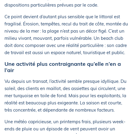
dispositions particulières prévues par le code.
Ce point devient d’autant plus sensible que le littoral est
fragilisé. Érosion, tempêtes, recul du trait de côte, montée du
niveau de la mer : la plage n’est pas un décor figé. C’est un
milieu vivant, mouvant, parfois vulnérable. Un beach club
doit donc composer avec une réalité particulière : son cadre
de travail est aussi un espace naturel, touristique et public.
Une activité plus contraignante qu’elle n’en a
l’air
Vu depuis un transat, l’activité semble presque idyllique. Du
soleil, des clients en maillot, des assiettes qui circulent, une
mer turquoise en toile de fond. Mais pour les exploitants, la
réalité est beaucoup plus exigeante. La saison est courte,
très concentrée, et dépendante de nombreux facteurs.
Une météo capricieuse, un printemps frais, plusieurs week-
ends de pluie ou un épisode de vent peuvent avoir un