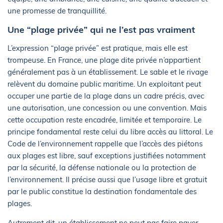
une promesse de tranquillité.
Une “plage privée” qui ne l’est pas vraiment
L’expression “plage privée” est pratique, mais elle est
trompeuse. En France, une plage dite privée n’appartient
généralement pas à un établissement. Le sable et le rivage
relèvent du domaine public maritime. Un exploitant peut
occuper une partie de la plage dans un cadre précis, avec
une autorisation, une concession ou une convention. Mais
cette occupation reste encadrée, limitée et temporaire. Le
principe fondamental reste celui du libre accès au littoral. Le
Code de l’environnement rappelle que l’accès des piétons
aux plages est libre, sauf exceptions justifiées notamment
par la sécurité, la défense nationale ou la protection de
l’environnement. Il précise aussi que l’usage libre et gratuit
par le public constitue la destination fondamentale des
plages.
Autrement dit, un établissement ne peut pas faire payer