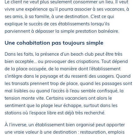
Le client ne veut plus seulement consommer un lieu. Il veut
vivre une expérience qu’il pourra associer à ses vacances, à
ses amis, à sa famille, à une destination. C’est ce qui
explique le succès de ces établissements lorsqu’ils
parviennent à dépasser la simple prestation balnéaire.
Une cohabitation pas toujours simple
Dans les faits, la présence d’un beach club peut être très
bien acceptée… ou provoquer des crispations. Tout dépend
de la place occupée, de la manière dont l’établissement
s’intègre dans le paysage et du ressenti des usagers. Quand
les transats prennent trop de place, quand les passages sont
mal lisibles ou quand l’accès à l’eau semble confisqué, la
tension monte vite. Certains vacanciers ont alors le
sentiment que la plage leur échappe, surtout dans les
stations où l’espace libre est déjà très recherché.
À l’inverse, un établissement bien organisé peut apporter
une vraie valeur à une destination : restauration, emplois