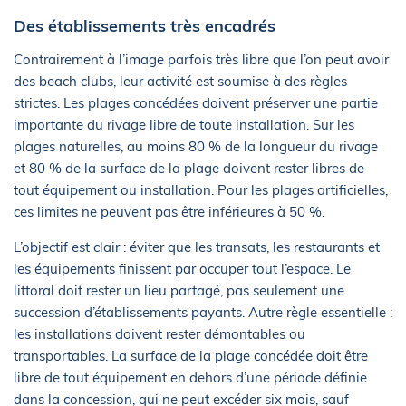
Des établissements très encadrés
Contrairement à l’image parfois très libre que l’on peut avoir
des beach clubs, leur activité est soumise à des règles
strictes. Les plages concédées doivent préserver une partie
importante du rivage libre de toute installation. Sur les
plages naturelles, au moins 80 % de la longueur du rivage
et 80 % de la surface de la plage doivent rester libres de
tout équipement ou installation. Pour les plages artificielles,
ces limites ne peuvent pas être inférieures à 50 %.
L’objectif est clair : éviter que les transats, les restaurants et
les équipements finissent par occuper tout l’espace. Le
littoral doit rester un lieu partagé, pas seulement une
succession d’établissements payants. Autre règle essentielle :
les installations doivent rester démontables ou
transportables. La surface de la plage concédée doit être
libre de tout équipement en dehors d’une période définie
dans la concession, qui ne peut excéder six mois, sauf