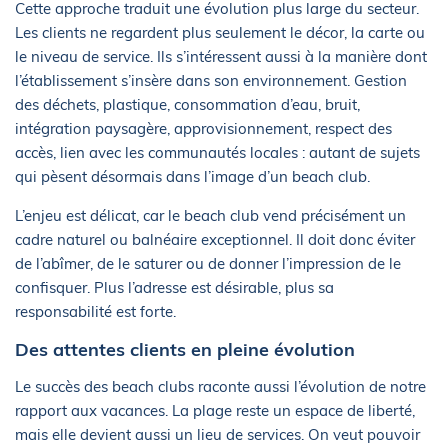
Cette approche traduit une évolution plus large du secteur.
Les clients ne regardent plus seulement le décor, la carte ou
le niveau de service. Ils s’intéressent aussi à la manière dont
l’établissement s’insère dans son environnement. Gestion
des déchets, plastique, consommation d’eau, bruit,
intégration paysagère, approvisionnement, respect des
accès, lien avec les communautés locales : autant de sujets
qui pèsent désormais dans l’image d’un beach club.
L’enjeu est délicat, car le beach club vend précisément un
cadre naturel ou balnéaire exceptionnel. Il doit donc éviter
de l’abîmer, de le saturer ou de donner l’impression de le
confisquer. Plus l’adresse est désirable, plus sa
responsabilité est forte.
Des attentes clients en pleine évolution
Le succès des beach clubs raconte aussi l’évolution de notre
rapport aux vacances. La plage reste un espace de liberté,
mais elle devient aussi un lieu de services. On veut pouvoir