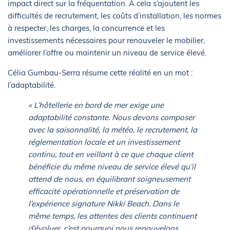
impact direct sur la fréquentation. À cela s’ajoutent les
difficultés de recrutement, les coûts d’installation, les normes
à respecter, les charges, la concurrence et les
investissements nécessaires pour renouveler le mobilier,
améliorer l’offre ou maintenir un niveau de service élevé.
Célia Gumbau-Serra résume cette réalité en un mot :
l’adaptabilité.
« L’hôtellerie en bord de mer exige une
adaptabilité constante. Nous devons composer
avec la saisonnalité, la météo, le recrutement, la
réglementation locale et un investissement
continu, tout en veillant à ce que chaque client
bénéficie du même niveau de service élevé qu’il
attend de nous, en équilibrant soigneusement
efficacité opérationnelle et préservation de
l’expérience signature Nikki Beach. Dans le
même temps, les attentes des clients continuent
d’évoluer, c’est pourquoi nous renouvelons