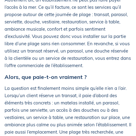
l’accès à la mer. Ce qu’il facture, ce sont les services qu’il
propose autour de cette journée de plage : transat, parasol,
serviette, douche, vestiaire, restauration, service à table,
ambiance musicale, confort et parfois sentiment
d’exclusivité. Vous pouvez donc vous installer sur la partie
libre d’une plage sans rien consommer. En revanche, si vous
utilisez un transat réservé, un parasol, une douche réservée
à la clientèle ou un service de restauration, vous entrez dans
l’offre commerciale de l’établissement.
Alors, que paie-t-on vraiment ?
La question est finalement moins simple qu’elle n’en a l’air.
Lorsqu’un client réserve un transat, il paie d’abord des
éléments très concrets : un matelas installé, un parasol,
parfois une serviette, un accès à des douches ou à des
vestiaires, un service à table, une restauration sur place, une
ambiance plus calme ou plus animée selon l’établissement. Il
paie aussi l’emplacement. Une plage très recherchée, une