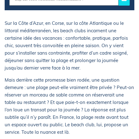
Sur la Côte d’Azur, en Corse, sur la côte Atlantique ou le
littoral méditerranéen, les beach clubs incarnent une
certaine idée des vacances : confortable, pratique, parfois
chic, souvent très convoitée en pleine saison. On y vient
pour s’installer sans contrainte, profiter d’un cadre soigné,
déjeuner sans quitter la plage et prolonger la journée
jusqu’au dernier verre face à la mer.
Mais derrière cette promesse bien rodée, une question
demeure : une plage peut-elle vraiment être privée ? Peut-on
réserver un morceau de sable comme on réserverait une
table au restaurant ? Et que paie-t-on exactement lorsque
l’on loue un transat pour la journée ? La réponse est plus
subtile qu’il n’y paraît. En France, la plage reste avant tout
un espace ouvert au public. Le beach club, lui, propose un
service. Toute la nuance est là.