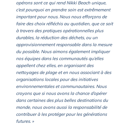
opérons sont ce qui rend Nikki Beach unique,
c’est pourquoi en prendre soin est extrêmement
important pour nous. Nous nous efforçons de
faire des choix réfléchis au quotidien, que ce soit
à travers des pratiques opérationnelles plus
durables, la réduction des déchets, ou un
approvisionnement responsable dans la mesure
du possible. Nous aimons également impliquer
nos équipes dans les communautés qu’elles
appellent chez elles, en organisant des
nettoyages de plage et en nous associant à des
organisations locales pour des initiatives
environnementales et communautaires. Nous
croyons que si nous avons la chance d’opérer
dans certaines des plus belles destinations du
monde, nous avons aussi la responsabilité de
contribuer à les protéger pour les générations
futures. »