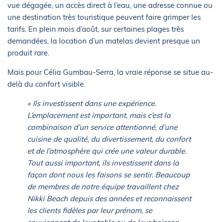
vue dégagée, un accès direct à l’eau, une adresse connue ou
une destination très touristique peuvent faire grimper les
tarifs. En plein mois d’août, sur certaines plages très
demandées, la location d’un matelas devient presque un
produit rare.
Mais pour Célia Gumbau-Serra, la vraie réponse se situe au-
delà du confort visible.
« Ils investissent dans une expérience.
L’emplacement est important, mais c’est la
combinaison d’un service attentionné, d’une
cuisine de qualité, du divertissement, du confort
et de l’atmosphère qui crée une valeur durable.
Tout aussi important, ils investissent dans la
façon dont nous les faisons se sentir. Beaucoup
de membres de notre équipe travaillent chez
Nikki Beach depuis des années et reconnaissent
les clients fidèles par leur prénom, se