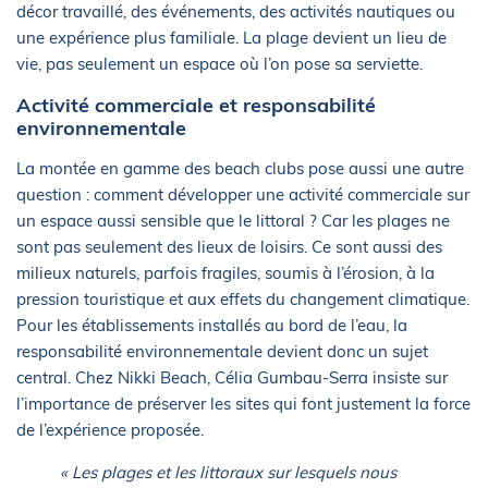
décor travaillé, des événements, des activités nautiques ou
une expérience plus familiale. La plage devient un lieu de
vie, pas seulement un espace où l’on pose sa serviette.
Activité commerciale et responsabilité
environnementale
La montée en gamme des beach clubs pose aussi une autre
question : comment développer une activité commerciale sur
un espace aussi sensible que le littoral ? Car les plages ne
sont pas seulement des lieux de loisirs. Ce sont aussi des
milieux naturels, parfois fragiles, soumis à l’érosion, à la
pression touristique et aux effets du changement climatique.
Pour les établissements installés au bord de l’eau, la
responsabilité environnementale devient donc un sujet
central. Chez Nikki Beach, Célia Gumbau-Serra insiste sur
l’importance de préserver les sites qui font justement la force
de l’expérience proposée.
« Les plages et les littoraux sur lesquels nous