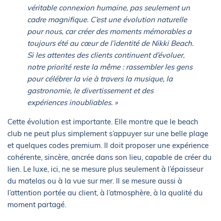
véritable connexion humaine, pas seulement un
cadre magnifique. C’est une évolution naturelle
pour nous, car créer des moments mémorables a
toujours été au cœur de l’identité de Nikki Beach.
Si les attentes des clients continuent d’évoluer,
notre priorité reste la même : rassembler les gens
pour célébrer la vie à travers la musique, la
gastronomie, le divertissement et des
expériences inoubliables. »
Cette évolution est importante. Elle montre que le beach
club ne peut plus simplement s’appuyer sur une belle plage
et quelques codes premium. Il doit proposer une expérience
cohérente, sincère, ancrée dans son lieu, capable de créer du
lien. Le luxe, ici, ne se mesure plus seulement à l’épaisseur
du matelas ou à la vue sur mer. Il se mesure aussi à
l’attention portée au client, à l’atmosphère, à la qualité du
moment partagé.