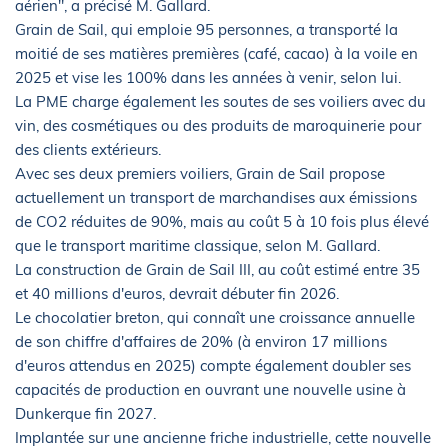
aérien", a précisé M. Gallard.
Grain de Sail, qui emploie 95 personnes, a transporté la
moitié de ses matières premières (café, cacao) à la voile en
2025 et vise les 100% dans les années à venir, selon lui.
La PME charge également les soutes de ses voiliers avec du
vin, des cosmétiques ou des produits de maroquinerie pour
des clients extérieurs.
Avec ses deux premiers voiliers, Grain de Sail propose
actuellement un transport de marchandises aux émissions
de CO2 réduites de 90%, mais au coût 5 à 10 fois plus élevé
que le transport maritime classique, selon M. Gallard.
La construction de Grain de Sail III, au coût estimé entre 35
et 40 millions d'euros, devrait débuter fin 2026.
Le chocolatier breton, qui connaît une croissance annuelle
de son chiffre d'affaires de 20% (à environ 17 millions
d'euros attendus en 2025) compte également doubler ses
capacités de production en ouvrant une nouvelle usine à
Dunkerque fin 2027.
Implantée sur une ancienne friche industrielle, cette nouvelle