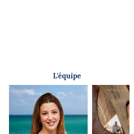
L'équipe