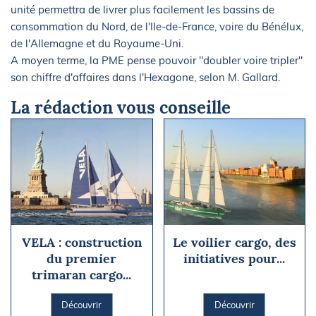
unité permettra de livrer plus facilement les bassins de
consommation du Nord, de l'Ile-de-France, voire du Bénélux,
de l'Allemagne et du Royaume-Uni.
A moyen terme, la PME pense pouvoir "doubler voire tripler"
son chiffre d'affaires dans l'Hexagone, selon M. Gallard.
La rédaction vous conseille
VELA : construction
Le voilier cargo, des
du premier
initiatives pour...
trimaran cargo...
Découvrir
Découvrir