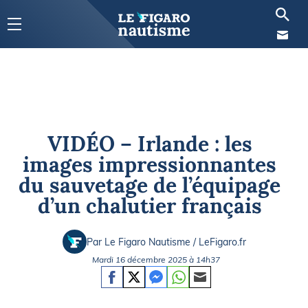
VIDÉO – Irlande : les
images impressionnantes
du sauvetage de l’équipage
d’un chalutier français
Par Le Figaro Nautisme / LeFigaro.fr
Mardi 16 décembre 2025 à 14h37