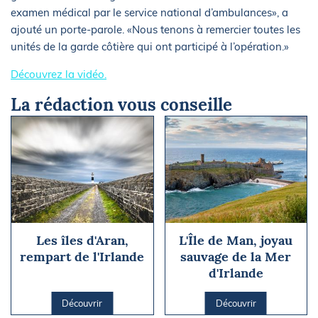
examen médical par le service national d’ambulances», a
ajouté un porte-parole. «Nous tenons à remercier toutes les
unités de la garde côtière qui ont participé à l’opération.»
Découvrez la vidéo.
La rédaction vous conseille
Les îles d'Aran,
L'Île de Man, joyau
rempart de l'Irlande
sauvage de la Mer
d'Irlande
Découvrir
Découvrir