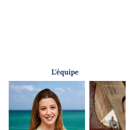
L'équipe