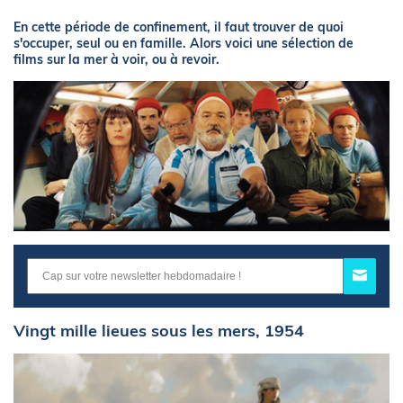
En cette période de confinement, il faut trouver de quoi
s'occuper, seul ou en famille. Alors voici une sélection de
films sur la mer à voir, ou à revoir.
Vingt mille lieues sous les mers, 1954