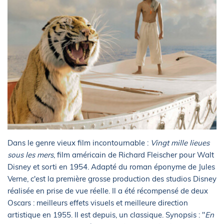
Dans le genre vieux film incontournable :
Vingt mille lieues
sous les mers
, film américain de Richard Fleischer pour Walt
Disney et sorti en 1954. Adapté du roman éponyme de Jules
Verne, c'est la première grosse production des studios Disney
réalisée en prise de vue réelle. Il a été récompensé de deux
Oscars : meilleurs effets visuels et meilleure direction
artistique en 1955. Il est depuis, un classique. Synopsis : "
En