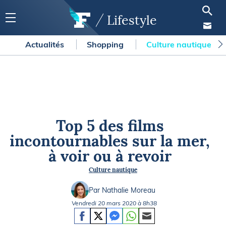
Lifestyle
Actualités
Shopping
Culture nautique
Top 5 des films
incontournables sur la mer,
à voir ou à revoir
Culture nautique
Par Nathalie Moreau
Vendredi 20 mars 2020 à 8h38