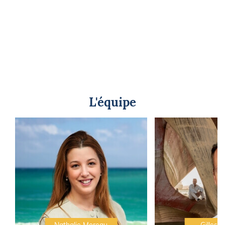
L'équipe