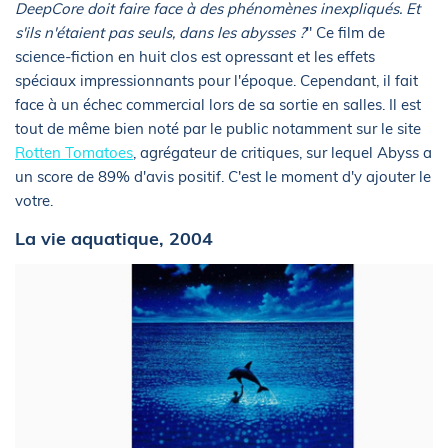
DeepCore doit faire face à des phénomènes inexpliqués. Et
s'ils n'étaient pas seuls, dans les abysses ?
" Ce film de
science-fiction en huit clos est opressant et les effets
spéciaux impressionnants pour l'époque. Cependant, il fait
face à un échec commercial lors de sa sortie en salles. Il est
tout de même bien noté par le public notamment sur le site
Rotten Tomatoes
, agrégateur de critiques, sur lequel Abyss a
un score de 89% d'avis positif. C'est le moment d'y ajouter le
votre.
La vie aquatique, 2004