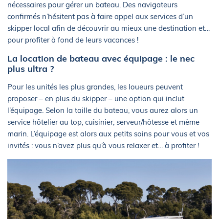
nécessaires pour gérer un bateau. Des navigateurs
confirmés n’hésitent pas à faire appel aux services d’un
skipper local afin de découvrir au mieux une destination et…
pour profiter à fond de leurs vacances !
La location de bateau avec équipage : le nec
plus ultra ?
Pour les unités les plus grandes, les loueurs peuvent
proposer – en plus du skipper – une option qui inclut
l’équipage. Selon la taille du bateau, vous aurez alors un
service hôtelier au top, cuisinier, serveur/hôtesse et même
marin. L’équipage est alors aux petits soins pour vous et vos
invités : vous n’avez plus qu’à vous relaxer et… à profiter !