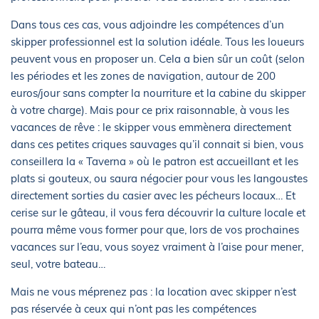
Dans tous ces cas, vous adjoindre les compétences d’un
skipper professionnel est la solution idéale. Tous les loueurs
peuvent vous en proposer un. Cela a bien sûr un coût (selon
les périodes et les zones de navigation, autour de 200
euros/jour sans compter la nourriture et la cabine du skipper
à votre charge). Mais pour ce prix raisonnable, à vous les
vacances de rêve : le skipper vous emmènera directement
dans ces petites criques sauvages qu’il connait si bien, vous
conseillera la « Taverna » où le patron est accueillant et les
plats si gouteux, ou saura négocier pour vous les langoustes
directement sorties du casier avec les pécheurs locaux… Et
cerise sur le gâteau, il vous fera découvrir la culture locale et
pourra même vous former pour que, lors de vos prochaines
vacances sur l’eau, vous soyez vraiment à l’aise pour mener,
seul, votre bateau…
Mais ne vous méprenez pas : la location avec skipper n’est
pas réservée à ceux qui n’ont pas les compétences