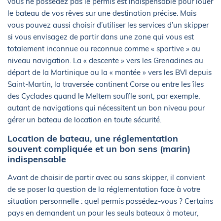
vous ne possédez pas le permis est indispensable pour louer
le bateau de vos rêves sur une destination précise. Mais
vous pouvez aussi choisir d’utiliser les services d’un skipper
si vous envisagez de partir dans une zone qui vous est
totalement inconnue ou reconnue comme « sportive » au
niveau navigation. La « descente » vers les Grenadines au
départ de la Martinique ou la « montée » vers les BVI depuis
Saint-Martin, la traversée continent Corse ou entre les îles
des Cyclades quand le Meltem souffle sont, par exemple,
autant de navigations qui nécessitent un bon niveau pour
gérer un bateau de location en toute sécurité.
Location de bateau, une réglementation
souvent compliquée et un bon sens (marin)
indispensable
Avant de choisir de partir avec ou sans skipper, il convient
de se poser la question de la réglementation face à votre
situation personnelle : quel permis possédez-vous ? Certains
pays en demandent un pour les seuls bateaux à moteur,