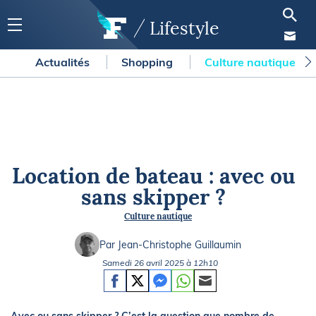
Lifestyle
Actualités
Shopping
Culture nautique
Location de bateau : avec ou
sans skipper ?
Culture nautique
Par Jean-Christophe Guillaumin
Samedi 26 avril 2025 à 12h10