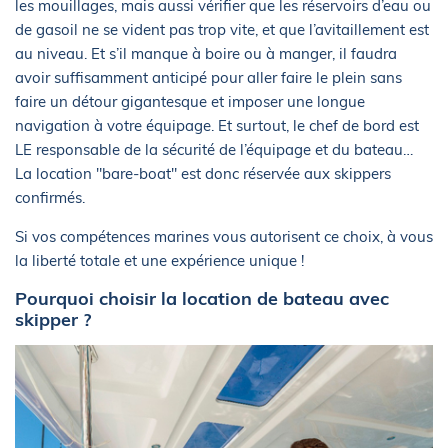
les mouillages, mais aussi vérifier que les réservoirs d’eau ou
de gasoil ne se vident pas trop vite, et que l’avitaillement est
au niveau. Et s’il manque à boire ou à manger, il faudra
avoir suffisamment anticipé pour aller faire le plein sans
faire un détour gigantesque et imposer une longue
navigation à votre équipage. Et surtout, le chef de bord est
LE responsable de la sécurité de l’équipage et du bateau…
La location "bare-boat" est donc réservée aux skippers
confirmés.
Si vos compétences marines vous autorisent ce choix, à vous
la liberté totale et une expérience unique !
Pourquoi choisir la location de bateau avec
skipper ?