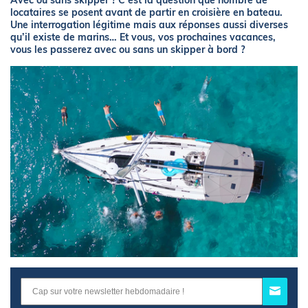
Avec ou sans skipper ? C’est la question que nombre de
locataires se posent avant de partir en croisière en bateau.
Une interrogation légitime mais aux réponses aussi diverses
qu’il existe de marins… Et vous, vos prochaines vacances,
vous les passerez avec ou sans un skipper à bord ?