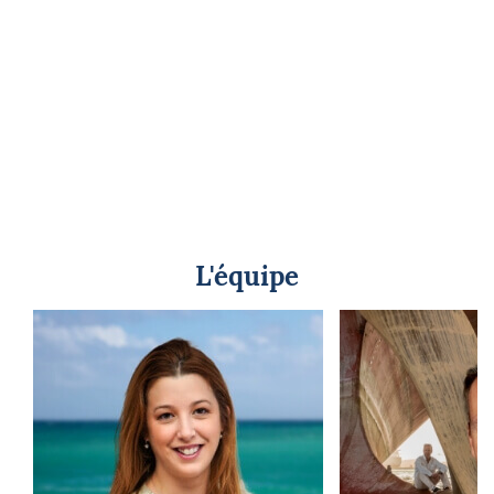
L'équipe