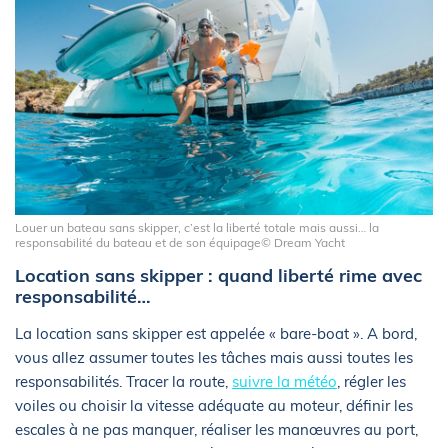
Louer un bateau sans skipper, c’est la liberté totale mais aussi… la
responsabilité du bateau et de son équipage© Dream Yacht
Location sans skipper : quand liberté rime avec
responsabilité…
La location sans skipper est appelée « bare-boat ». A bord,
vous allez assumer toutes les tâches mais aussi toutes les
responsabilités. Tracer la route,
suivre la météo
, régler les
voiles ou choisir la vitesse adéquate au moteur, définir les
escales à ne pas manquer, réaliser les manœuvres au port,