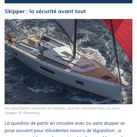
Skipper : la sécurité avant tout
Vos prochaines vacances en bateau, vous les choisirez avec ou sans
skipper ?© Beneteau
La question de partir en croisière avec ou sans skipper se
pose souvent pour d’évidentes raisons de législation ; si