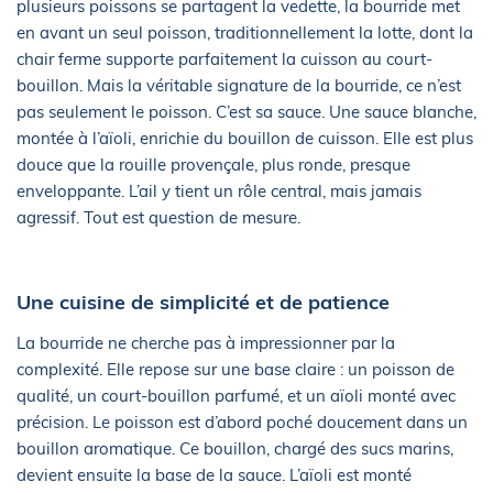
plusieurs poissons se partagent la vedette, la bourride met
en avant un seul poisson, traditionnellement la lotte, dont la
chair ferme supporte parfaitement la cuisson au court-
bouillon. Mais la véritable signature de la bourride, ce n’est
pas seulement le poisson. C’est sa sauce. Une sauce blanche,
montée à l’aïoli, enrichie du bouillon de cuisson. Elle est plus
douce que la rouille provençale, plus ronde, presque
enveloppante. L’ail y tient un rôle central, mais jamais
agressif. Tout est question de mesure.
Une cuisine de simplicité et de patience
La bourride ne cherche pas à impressionner par la
complexité. Elle repose sur une base claire : un poisson de
qualité, un court-bouillon parfumé, et un aïoli monté avec
précision. Le poisson est d’abord poché doucement dans un
bouillon aromatique. Ce bouillon, chargé des sucs marins,
devient ensuite la base de la sauce. L’aïoli est monté