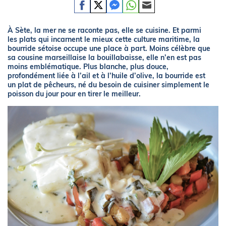
À Sète, la mer ne se raconte pas, elle se cuisine. Et parmi
les plats qui incarnent le mieux cette culture maritime, la
bourride sétoise occupe une place à part. Moins célèbre que
sa cousine marseillaise la bouillabaisse, elle n’en est pas
moins emblématique. Plus blanche, plus douce,
profondément liée à l’ail et à l’huile d’olive, la bourride est
un plat de pêcheurs, né du besoin de cuisiner simplement le
poisson du jour pour en tirer le meilleur.