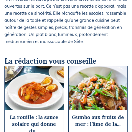
ouvertes sur le port. Ce n’est pas une recette d’apparat, mais
une recette de sincérité. Elle réchauffe les escales, rassemble
autour de la table et rappelle qu’une grande cuisine peut
naître de gestes simples, précis, transmis de génération en
génération. Un plat blanc, lumineux, profondément
méditerranéen et indissociable de Sète.
La rédaction vous conseille
La rouille : la sauce
Gumbo aux fruits de
solaire qui donne
mer : l’âme de la...
du...