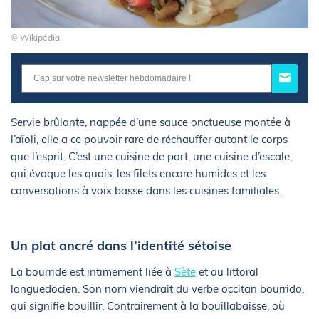
© Wikipédia
Servie brûlante, nappée d’une sauce onctueuse montée à
l’aïoli, elle a ce pouvoir rare de réchauffer autant le corps
que l’esprit. C’est une cuisine de port, une cuisine d’escale,
qui évoque les quais, les filets encore humides et les
conversations à voix basse dans les cuisines familiales.
Un plat ancré dans l’identité sétoise
La bourride est intimement liée à
Sète
et au littoral
languedocien. Son nom viendrait du verbe occitan bourrido,
qui signifie bouillir. Contrairement à la bouillabaisse, où