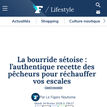
Lifestyle
Actualités
Shopping
Culture nautique
La bourride sétoise :
l’authentique recette des
pêcheurs pour réchauffer
vos escales
Gastronomie
Par Le Figaro Nautisme
Mardi 24 février 2026 à 15h27