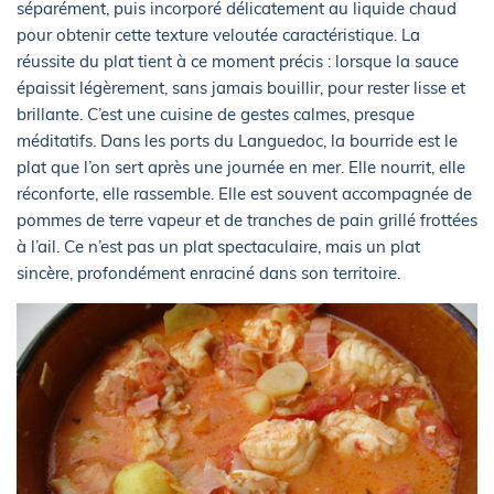
séparément, puis incorporé délicatement au liquide chaud
pour obtenir cette texture veloutée caractéristique. La
réussite du plat tient à ce moment précis : lorsque la sauce
épaissit légèrement, sans jamais bouillir, pour rester lisse et
brillante. C’est une cuisine de gestes calmes, presque
méditatifs. Dans les ports du Languedoc, la bourride est le
plat que l’on sert après une journée en mer. Elle nourrit, elle
réconforte, elle rassemble. Elle est souvent accompagnée de
pommes de terre vapeur et de tranches de pain grillé frottées
à l’ail. Ce n’est pas un plat spectaculaire, mais un plat
sincère, profondément enraciné dans son territoire.