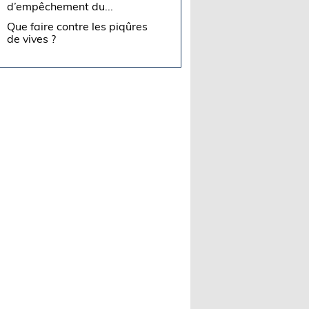
d’empêchement du...
Que faire contre les piqûres
de vives ?