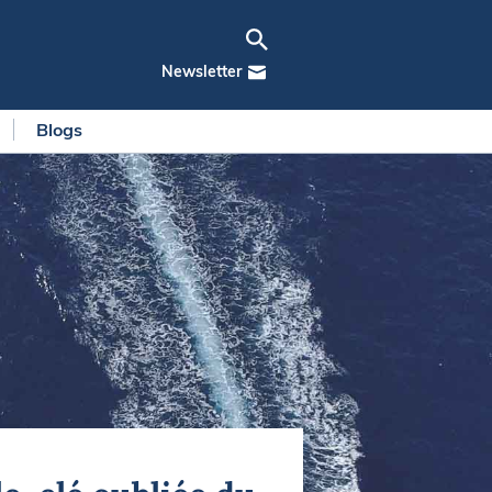
Newsletter
Blogs