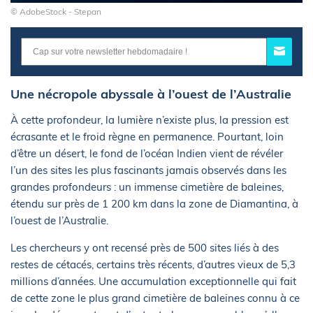
© AdobeStock - Stepan
Une nécropole abyssale à l’ouest de l’Australie
À cette profondeur, la lumière n’existe plus, la pression est
écrasante et le froid règne en permanence. Pourtant, loin
d’être un désert, le fond de l’océan Indien vient de révéler
l’un des sites les plus fascinants jamais observés dans les
grandes profondeurs : un immense cimetière de baleines,
étendu sur près de 1 200 km dans la zone de Diamantina, à
l’ouest de l’Australie.
Les chercheurs y ont recensé près de 500 sites liés à des
restes de cétacés, certains très récents, d’autres vieux de 5,3
millions d’années. Une accumulation exceptionnelle qui fait
de cette zone le plus grand cimetière de baleines connu à ce