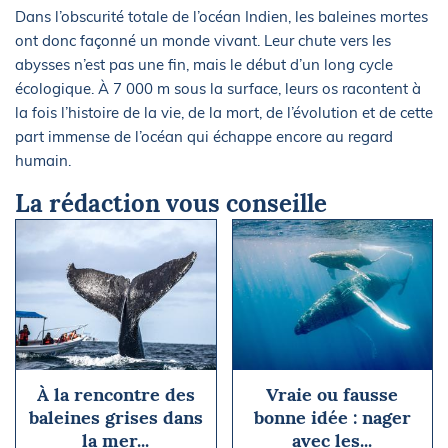
Dans l’obscurité totale de l’océan Indien, les baleines mortes
ont donc façonné un monde vivant. Leur chute vers les
abysses n’est pas une fin, mais le début d’un long cycle
écologique. À 7 000 m sous la surface, leurs os racontent à
la fois l’histoire de la vie, de la mort, de l’évolution et de cette
part immense de l’océan qui échappe encore au regard
humain.
La rédaction vous conseille
À la rencontre des
Vraie ou fausse
baleines grises dans
bonne idée : nager
la mer...
avec les...