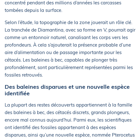
concentré pendant des millions d’années les carcasses
tombées depuis la surface.
Selon l’étude, la topographie de la zone jouerait un rôle clé.
La tranchée de Diamantina, avec sa forme en V, pourrait agir
comme un entonnoir naturel, canalisant les corps vers les
profondeurs. À cela s’ajouterait la présence probable d’une
aire d’alimentation ou de passage importante pour les
cétacés. Les baleines à bec, capables de plonger très
profondément, sont particulièrement représentées parmi les
fossiles retrouvés.
Des baleines disparues et une nouvelle espèce
identifiée
La plupart des restes découverts appartiennent à la famille
des baleines à bec, des cétacés discrets, grands plongeurs,
encore mal connus aujourd’hui. Parmi eux, les scientifiques
ont identifié des fossiles appartenant à des espèces
disparues, ainsi qu’une nouvelle espèce, nommée Pterocetus