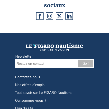
sociaux
CAP SUR L'ÉVASION
Newsletter
Go !
Contactez-nous
Nos offres d'emploi
Tout savoir sur Le FIGARO Nautisme
Qui sommes-nous ?
Plan du site