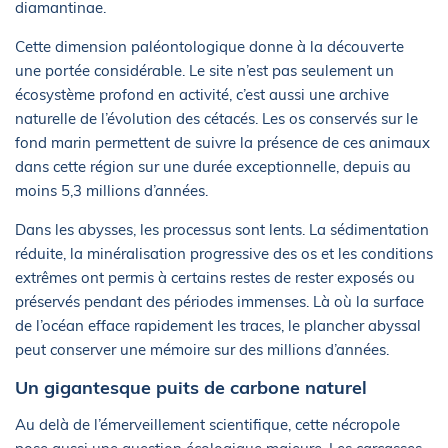
diamantinae.
Cette dimension paléontologique donne à la découverte
une portée considérable. Le site n’est pas seulement un
écosystème profond en activité, c’est aussi une archive
naturelle de l’évolution des cétacés. Les os conservés sur le
fond marin permettent de suivre la présence de ces animaux
dans cette région sur une durée exceptionnelle, depuis au
moins 5,3 millions d’années.
Dans les abysses, les processus sont lents. La sédimentation
réduite, la minéralisation progressive des os et les conditions
extrêmes ont permis à certains restes de rester exposés ou
préservés pendant des périodes immenses. Là où la surface
de l’océan efface rapidement les traces, le plancher abyssal
peut conserver une mémoire sur des millions d’années.
Un gigantesque puits de carbone naturel
Au delà de l’émerveillement scientifique, cette nécropole