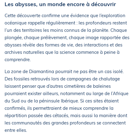
Les abysses, un monde encore à découvrir
Cette découverte confirme une évidence que l’exploration
océanique rappelle régulièrement : les profondeurs restent
l’un des territoires les moins connus de la planète. Chaque
plongée, chaque prélèvement, chaque image rapportée des
abysses révèle des formes de vie, des interactions et des
archives naturelles que la science commence à peine à
comprendre.
La zone de Diamantina pourrait ne pas être un cas isolé.
Des fossiles retrouvés lors de campagnes de chalutage
laissent penser que d’autres cimetières de baleines
pourraient exister ailleurs, notamment au large de l’Afrique
du Sud ou de la péninsule Ibérique. Si ces sites étaient
confirmés, ils permettraient de mieux comprendre la
répartition passée des cétacés, mais aussi la manière dont
les communautés des grandes profondeurs se connectent
entre elles.