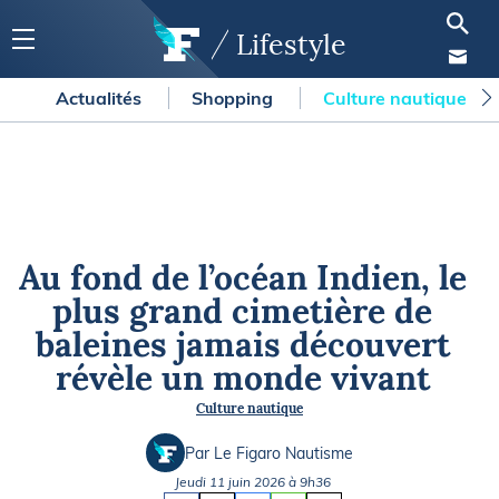
Lifestyle
Actualités
Shopping
Culture nautique
Au fond de l’océan Indien, le
plus grand cimetière de
baleines jamais découvert
révèle un monde vivant
Culture nautique
Par Le Figaro Nautisme
Jeudi 11 juin 2026 à 9h36