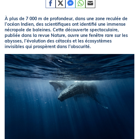
À plus de 7 000 m de profondeur, dans une zone reculée de
l’océan Indien, des scientifiques ont identifié une immense
nécropole de baleines. Cette découverte spectaculaire,
publiée dans la revue Nature, ouvre une fenêtre rare sur les
abysses, l’évolution des cétacés et les écosystèmes
invisibles qui prospèrent dans l’obscurité.