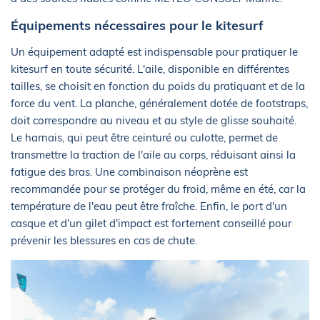
Équipements nécessaires pour le kitesurf
Un équipement adapté est indispensable pour pratiquer le
kitesurf en toute sécurité. L'aile, disponible en différentes
tailles, se choisit en fonction du poids du pratiquant et de la
force du vent. La planche, généralement dotée de footstraps,
doit correspondre au niveau et au style de glisse souhaité.
Le harnais, qui peut être ceinturé ou culotte, permet de
transmettre la traction de l'aile au corps, réduisant ainsi la
fatigue des bras. Une combinaison néoprène est
recommandée pour se protéger du froid, même en été, car la
température de l'eau peut être fraîche. Enfin, le port d'un
casque et d'un gilet d'impact est fortement conseillé pour
prévenir les blessures en cas de chute.