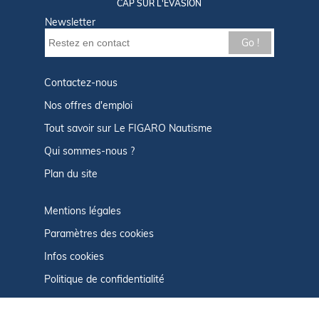
CAP SUR L'ÉVASION
Newsletter
Go !
Contactez-nous
Nos offres d'emploi
Tout savoir sur Le FIGARO Nautisme
Qui sommes-nous ?
Plan du site
Mentions légales
Paramètres des cookies
Infos cookies
Politique de confidentialité
CGU