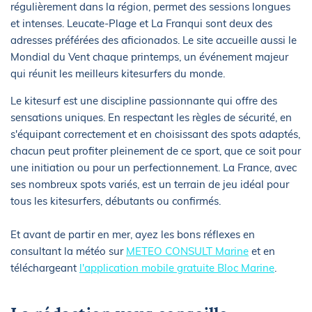
régulièrement dans la région, permet des sessions longues
et intenses. Leucate-Plage et La Franqui sont deux des
adresses préférées des aficionados. Le site accueille aussi le
Mondial du Vent chaque printemps, un événement majeur
qui réunit les meilleurs kitesurfers du monde.
Le kitesurf est une discipline passionnante qui offre des
sensations uniques. En respectant les règles de sécurité, en
s'équipant correctement et en choisissant des spots adaptés,
chacun peut profiter pleinement de ce sport, que ce soit pour
une initiation ou pour un perfectionnement. La France, avec
ses nombreux spots variés, est un terrain de jeu idéal pour
tous les kitesurfers, débutants ou confirmés.
Et avant de partir en mer, ayez les bons réflexes en
consultant la météo sur
METEO CONSULT Marine
et en
téléchargeant
l'application mobile gratuite Bloc Marine
.