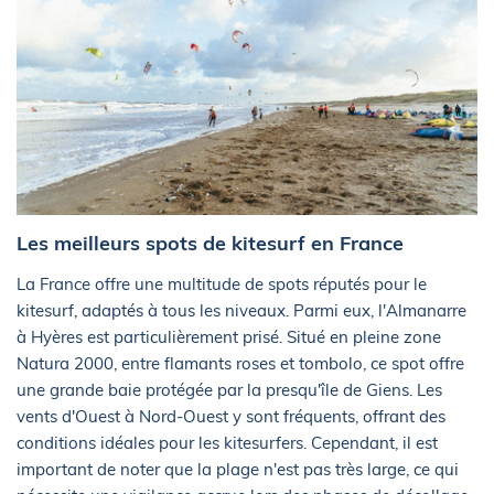
Les meilleurs spots de kitesurf en France
La France offre une multitude de spots réputés pour le
kitesurf, adaptés à tous les niveaux. Parmi eux, l'Almanarre
à Hyères est particulièrement prisé. Situé en pleine zone
Natura 2000, entre flamants roses et tombolo, ce spot offre
une grande baie protégée par la presqu'île de Giens. Les
vents d'Ouest à Nord-Ouest y sont fréquents, offrant des
conditions idéales pour les kitesurfers. Cependant, il est
important de noter que la plage n'est pas très large, ce qui