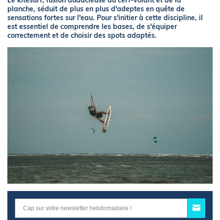
Le kitesurf, fusion audacieuse du cerf-volant et de la
planche, séduit de plus en plus d'adeptes en quête de
sensations fortes sur l'eau. Pour s'initier à cette discipline, il
est essentiel de comprendre les bases, de s'équiper
correctement et de choisir des spots adaptés.