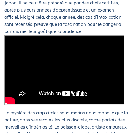
Japon. Il ne peut être préparé que par des chefs certifiés,
après plusieurs années d’apprentissage et un examen
officiel. Malgré cela, chaque année, des cas d’intoxication
sont recensés, preuve que la fascination pour le danger a
parfois meilleur goût que la prudence.
Le mystère des crop circles sous-marins nous rappelle que la
nature, dans ses recoins les plus discrets, cache parfois des
merveilles d’ingéniosité. Le poisson-globe, artiste amoureux