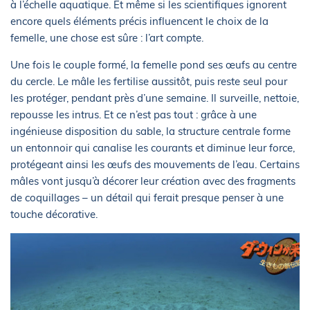
à l’échelle aquatique. Et même si les scientifiques ignorent
encore quels éléments précis influencent le choix de la
femelle, une chose est sûre : l’art compte.
Une fois le couple formé, la femelle pond ses œufs au centre
du cercle. Le mâle les fertilise aussitôt, puis reste seul pour
les protéger, pendant près d’une semaine. Il surveille, nettoie,
repousse les intrus. Et ce n’est pas tout : grâce à une
ingénieuse disposition du sable, la structure centrale forme
un entonnoir qui canalise les courants et diminue leur force,
protégeant ainsi les œufs des mouvements de l’eau. Certains
mâles vont jusqu’à décorer leur création avec des fragments
de coquillages – un détail qui ferait presque penser à une
touche décorative.