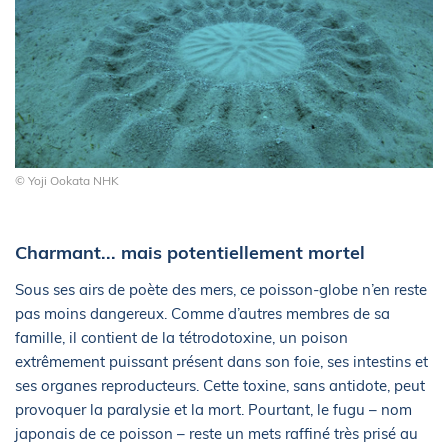
© Yoji Ookata NHK
Charmant... mais potentiellement mortel
Sous ses airs de poète des mers, ce poisson-globe n’en reste
pas moins dangereux. Comme d’autres membres de sa
famille, il contient de la tétrodotoxine, un poison
extrêmement puissant présent dans son foie, ses intestins et
ses organes reproducteurs. Cette toxine, sans antidote, peut
provoquer la paralysie et la mort. Pourtant, le fugu – nom
japonais de ce poisson – reste un mets raffiné très prisé au