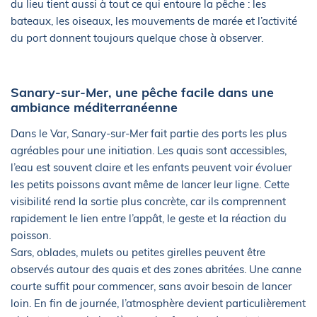
du lieu tient aussi à tout ce qui entoure la pêche : les
bateaux, les oiseaux, les mouvements de marée et l’activité
du port donnent toujours quelque chose à observer.
Sanary-sur-Mer, une pêche facile dans une
ambiance méditerranéenne
Dans le Var, Sanary-sur-Mer fait partie des ports les plus
agréables pour une initiation. Les quais sont accessibles,
l’eau est souvent claire et les enfants peuvent voir évoluer
les petits poissons avant même de lancer leur ligne. Cette
visibilité rend la sortie plus concrète, car ils comprennent
rapidement le lien entre l’appât, le geste et la réaction du
poisson.
Sars, oblades, mulets ou petites girelles peuvent être
observés autour des quais et des zones abritées. Une canne
courte suffit pour commencer, sans avoir besoin de lancer
loin. En fin de journée, l’atmosphère devient particulièrement