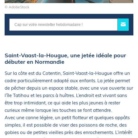
© AdobeStock
Saint-Vaast-la-Hougue, une jetée idéale pour
débuter en Normandie
Sur la côte est du Cotentin, Saint-Vaast-la-Hougue offre un
cadre particulièrement adapté aux enfants. La jetée permet
de pêcher depuis un espace stable, avec une vue ouverte sur
l’île Tatihou et les parcs à huîtres. L’endroit est vivant sans
être trop intimidant, ce qui aide les plus jeunes à rester
curieux même lorsque les touches se font attendre.
Avec une canne légère, un petit flotteur et quelques appâts
simples, il est possible de viser des poissons de roche, des
gobies ou de petites vieilles près des enrochements. L’intérêt