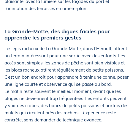
plaisante, avec la lumière sur les façades du port et
l’animation des terrasses en arrière-plan.
La Grande-Motte, des digues faciles pour
apprendre les premiers gestes
Les épis rocheux de La Grande-Motte, dans l’Hérault, offrent
un terrain intéressant pour une sortie avec des enfants. Les
accès sont simples, les zones de pêche sont bien visibles et
les blocs rocheux attirent régulièrement de petits poissons.
C’est un bon endroit pour apprendre à tenir une canne, poser
une ligne courte et observer ce qui se passe au bord.
Le matin reste souvent le meilleur moment, avant que les
plages ne deviennent trop fréquentées. Les enfants peuvent
y voir des crabes, des bancs de petits poissons et parfois des
mulets qui circulent près des rochers. L’expérience reste
concrète, sans demander de technique avancée.