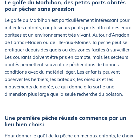
Le golfe du Morbihan, des petits ports abrités
pour pêcher sans pression
Le golfe du Morbihan est particulièrement intéressant pour
initier les enfants, car plusieurs petits ports offrent des eaux
abritées et un environnement très vivant. Autour d’Arradon,
de Larmor-Baden ou de l’Île-aux-Moines, la pêche peut se
pratiquer depuis des quais ou des zones faciles à surveiller.
Les courants doivent être pris en compte, mais les secteurs
abrités permettent souvent de pêcher dans de bonnes
conditions avec du matériel léger. Les enfants peuvent
observer les herbiers, les bateaux, les oiseaux et les
mouvements de marée, ce qui donne à la sortie une
dimension plus large que la seule recherche du poisson.
Une première pêche réussie commence par un
lieu bien choisi
Pour donner le goût de la pêche en mer aux enfants, le choix