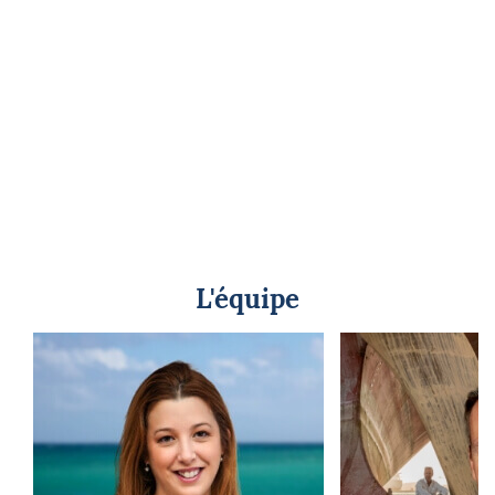
L'équipe