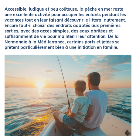
Accessible, ludique et peu coûteuse, la pêche en mer reste
une excellente activité pour occuper les enfants pendant les
vacances tout en leur faisant découvrir le littoral autrement.
Encore faut-il choisir des endroits adaptés aux premières
sorties, avec des accès simples, des eaux abritées et
suffisamment de vie pour maintenir leur attention. De la
Normandie à la Méditerranée, certains ports et jetées se
prêtent particulièrement bien à une initiation en famille.