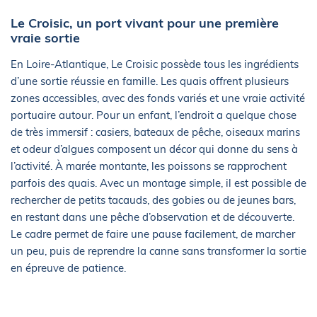
Le Croisic, un port vivant pour une première
vraie sortie
En Loire-Atlantique, Le Croisic possède tous les ingrédients
d’une sortie réussie en famille. Les quais offrent plusieurs
zones accessibles, avec des fonds variés et une vraie activité
portuaire autour. Pour un enfant, l’endroit a quelque chose
de très immersif : casiers, bateaux de pêche, oiseaux marins
et odeur d’algues composent un décor qui donne du sens à
l’activité. À marée montante, les poissons se rapprochent
parfois des quais. Avec un montage simple, il est possible de
rechercher de petits tacauds, des gobies ou de jeunes bars,
en restant dans une pêche d’observation et de découverte.
Le cadre permet de faire une pause facilement, de marcher
un peu, puis de reprendre la canne sans transformer la sortie
en épreuve de patience.