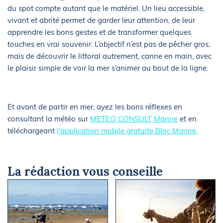
du spot compte autant que le matériel. Un lieu accessible,
vivant et abrité permet de garder leur attention, de leur
apprendre les bons gestes et de transformer quelques
touches en vrai souvenir. L’objectif n’est pas de pêcher gros,
mais de découvrir le littoral autrement, canne en main, avec
le plaisir simple de voir la mer s’animer au bout de la ligne.
Et avant de partir en mer, ayez les bons réflexes en
consultant la météo sur
METEO CONSULT Marine
et en
téléchargeant
l'application mobile gratuite Bloc Marine
.
La rédaction vous conseille