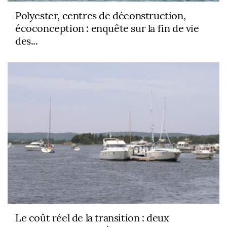
Polyester, centres de déconstruction,
écoconception : enquête sur la fin de vie
des...
Le coût réel de la transition : deux