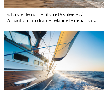
« La vie de notre fils a été volée » : à
Arcachon, un drame relance le débat sur...
Quand les bateaux étaient construits pour