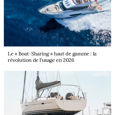
Le « Boat-Sharing » haut de gamme : la
révolution de l'usage en 2026