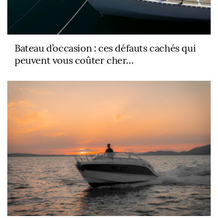
Bateau d’occasion : ces défauts cachés qui
peuvent vous coûter cher…