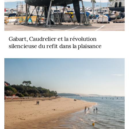
Gabart, Caudrelier et la révolution
silencieuse du refit dans la plaisance