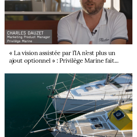
« La vision assistée par l’IA n’est plus un
ajout optionnel » : Privilège Marine fait...