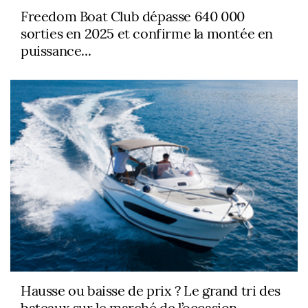
Freedom Boat Club dépasse 640 000
sorties en 2025 et confirme la montée en
puissance...
Hausse ou baisse de prix ? Le grand tri des
bateaux sur le marché de l’occasion