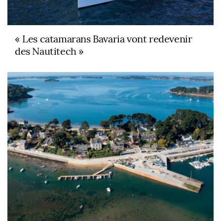
« Les catamarans Bavaria vont redevenir
des Nautitech »