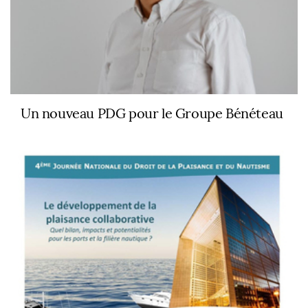
Un nouveau PDG pour le Groupe Bénéteau