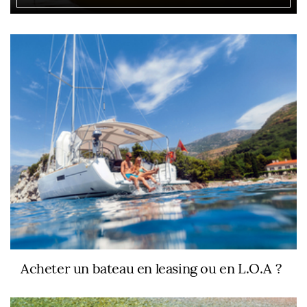
Acheter un bateau en leasing ou en L.O.A ?