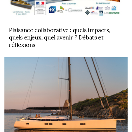
Plaisance collaborative : quels impacts,
quels enjeux, quel avenir ? Débats et
réflexions