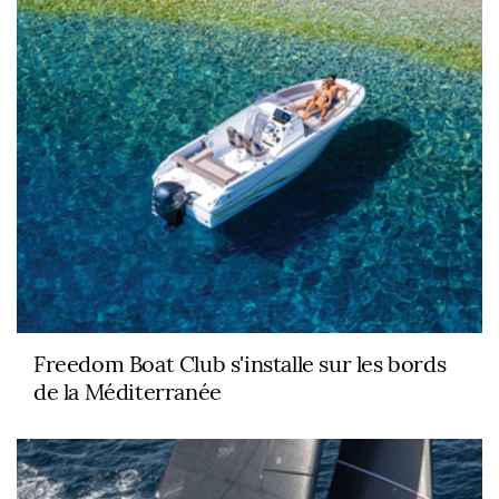
Freedom Boat Club s'installe sur les bords
de la Méditerranée