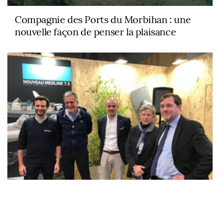
Compagnie des Ports du Morbihan : une
nouvelle façon de penser la plaisance
Dream Yacht Charter et Zodiac annoncent