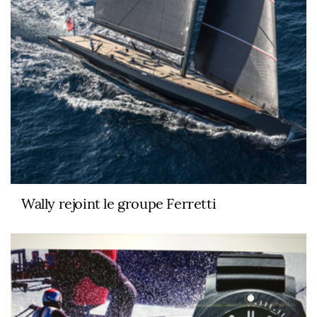
Wally rejoint le groupe Ferretti