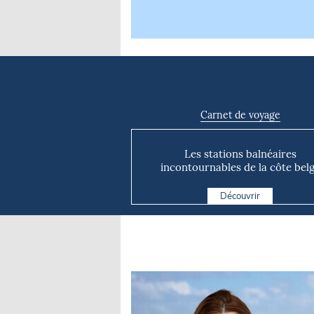
Carnet de voyage
Les stations balnéaires
incontournables de la côte bel
Découvrir