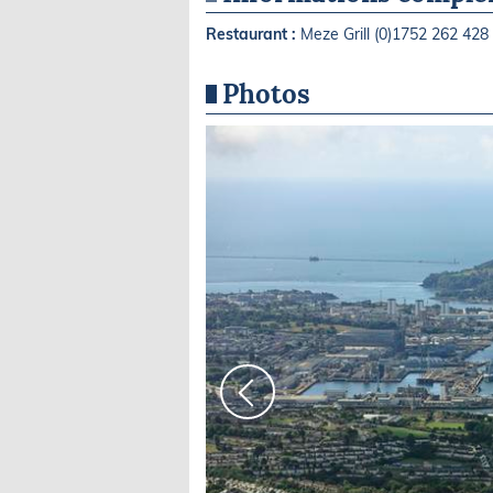
Restaurant :
Meze Grill (0)1752 262 428
Photos