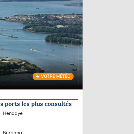
VOTRE MÉTÉO
s ports les plus consultés
Hendaye
Burriana