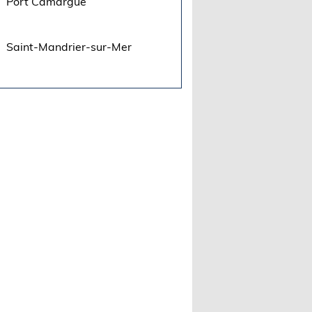
Port Camargue
Saint-Mandrier-sur-Mer