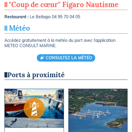
"Coup de cœur" Figaro Nautisme
Restaurant :
Le Bellagio 04 95 70 04 05
Météo
Accédez gratuitement à la météo du port avec l’application
METEO CONSULT MARINE.
CONSULTEZ LA MÉTÉO
Ports à proximité