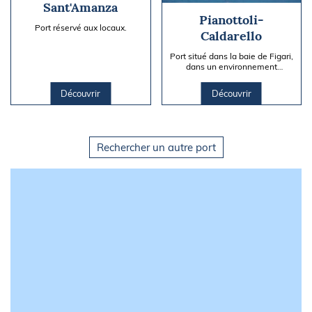
Sant'Amanza
Pianottoli-
Port réservé aux locaux.
Caldarello
Port situé dans la baie de Figari,
dans un environnement
préservé.
Découvrir
Découvrir
Rechercher un autre port