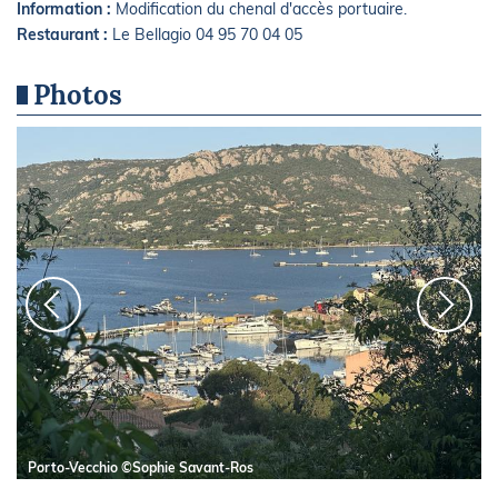
Information :
Modification du chenal d'accès portuaire.
Restaurant :
Le Bellagio 04 95 70 04 05
Photos
Porto-Vecchio ©Sophie Savant-Ros