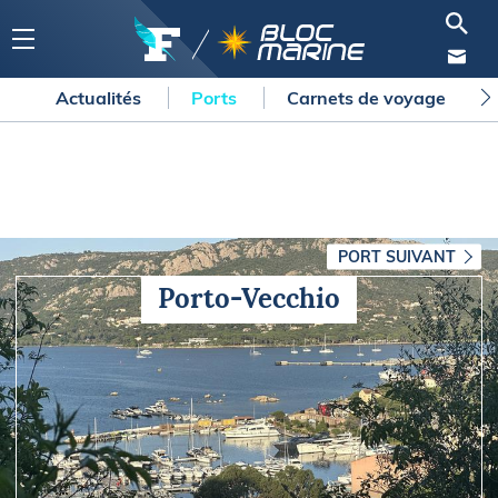
Actualités
Ports
Carnets de voyage
PORT SUIVANT
Porto-Vecchio