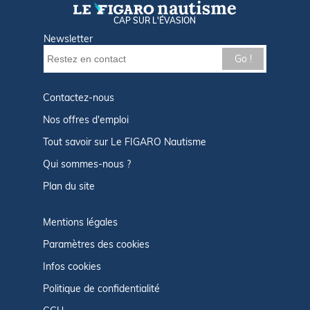
CAP SUR L'ÉVASION
Newsletter
Go !
Contactez-nous
Nos offres d'emploi
Tout savoir sur Le FIGARO Nautisme
Qui sommes-nous ?
Plan du site
Mentions légales
Paramètres des cookies
Infos cookies
Politique de confidentialité