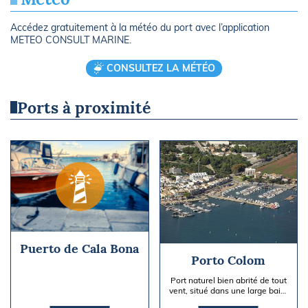
Accédez gratuitement à la météo du port avec l’application
METEO CONSULT MARINE.
CONSULTEZ LA MÉTÉO
Ports à proximité
Puerto de Cala Bona
Porto Colom
Port naturel bien abrité de tout
vent, situé dans une large baie,
construit entre El Puerto et