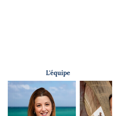
L'équipe