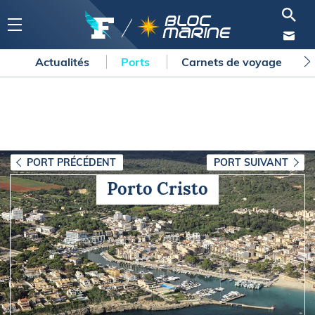
Actualités
Ports
Carnets de voyage
PORT PRÉCÉDENT
PORT SUIVANT
Porto Cristo