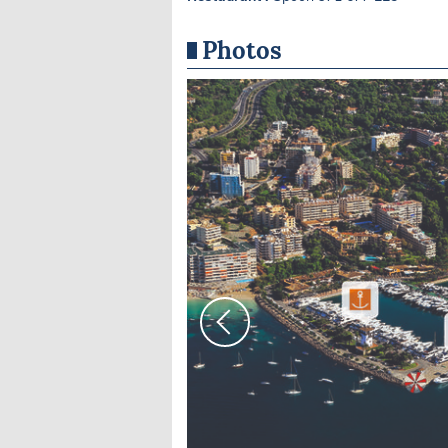
Photos