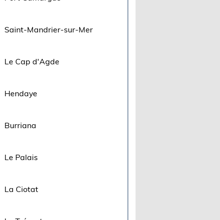
Saint-Mandrier-sur-Mer
Le Cap d'Agde
Hendaye
Burriana
Le Palais
La Ciotat