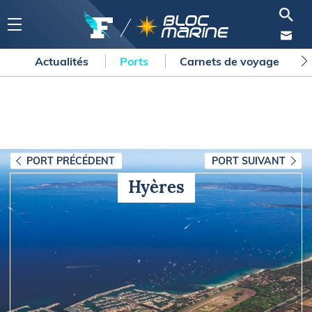
Actualités
Ports
Carnets de voyage
PORT PRÉCÉDENT
PORT SUIVANT
Hyères