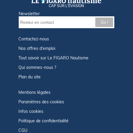
CAP SUR L'ÉVASION
Newsletter
Go !
Contactez-nous
Nos offres d'emploi
Tout savoir sur Le FIGARO Nautisme
Qui sommes-nous ?
Plan du site
Mentions légales
Paramètres des cookies
Infos cookies
Politique de confidentialité
CGU