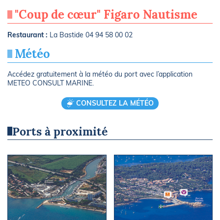
"Coup de cœur" Figaro Nautisme
Restaurant :
La Bastide 04 94 58 00 02
Météo
Accédez gratuitement à la météo du port avec l’application
METEO CONSULT MARINE.
CONSULTEZ LA MÉTÉO
Ports à proximité