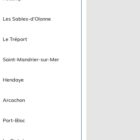
Les Sables-d'Olonne
Le Tréport
Saint-Mandrier-sur-Mer
Hendaye
Arcachon
Port-Bloc