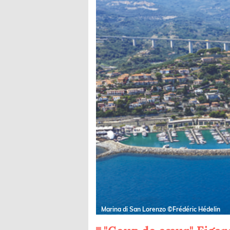
Marina di San Lorenzo ©Frédéric Hédelin