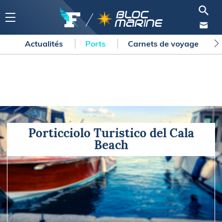
Actualités
Ports
Carnets de voyage
Porticciolo Turistico del Cala
Beach