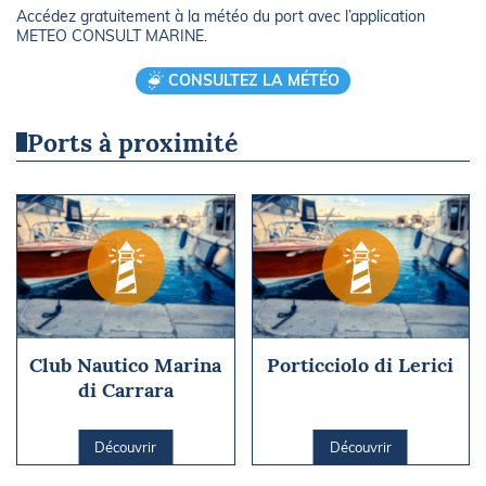
Accédez gratuitement à la météo du port avec l’application
METEO CONSULT MARINE.
CONSULTEZ LA MÉTÉO
Ports à proximité
Club Nautico Marina
Porticciolo di Lerici
di Carrara
Découvrir
Découvrir