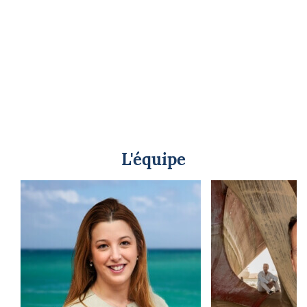
L'équipe