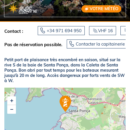
VOTRE MÉTÉO
+34 971 694 950
VHF 16
Contact :
Contacter la capitainerie
Pas de réservation possible.
Petit port de plaisance très encombré en saison, situé sur la
rive S de la baie de Santa Ponça, dans la Caleta de Santa
Ponça. Bon abri par tout temps pour les bateaux mesurant
jusqu'à 20 m de long. Accès dangereux par forts vents de SW
à W.
+
−