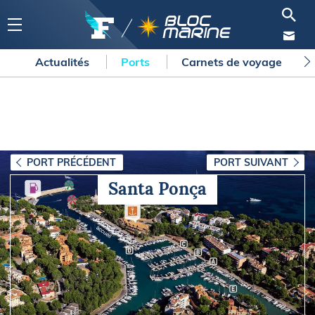
Actualités
Ports
Carnets de voyage
PORT PRÉCÉDENT
PORT SUIVANT
Santa Ponça