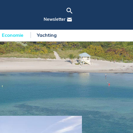
Newsletter
Economie
Yachting