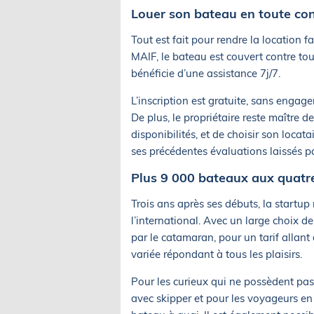
Louer son bateau en toute co
Tout est fait pour rendre la location 
MAIF, le bateau est couvert contre to
bénéficie d’une assistance 7j/7.
L’inscription est gratuite, sans engage
De plus, le propriétaire reste maître de 
disponibilités, et de choisir son loca
ses précédentes évaluations laissés
Plus 9 000 bateaux aux quatre
Trois ans après ses débuts, la startup
l’international. Avec un large choix d
par le catamaran, pour un tarif allant
variée répondant à tous les plaisirs.
Pour les curieux qui ne possèdent pas
avec skipper et pour les voyageurs en 