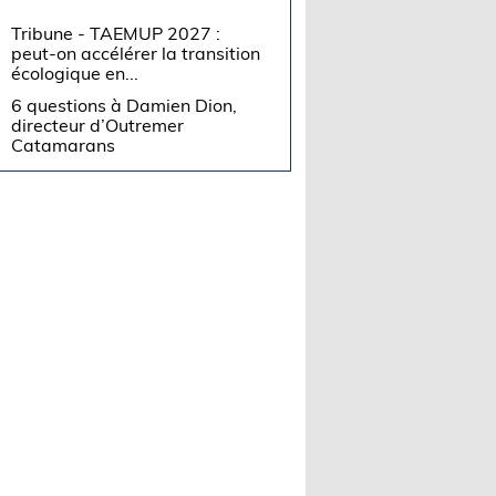
Tribune - TAEMUP 2027 :
peut-on accélérer la transition
écologique en...
6 questions à Damien Dion,
directeur d’Outremer
Catamarans