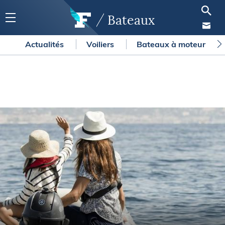
Bateaux
Actualités
Voiliers
Bateaux à moteur