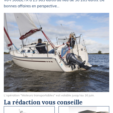
bonnes affaires en perspective…
L'opération "Moteurs transportables" est valable jusqu'au 16 juin.
La rédaction vous conseille