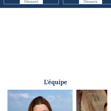
Découvrir
Découvrir
L'équipe