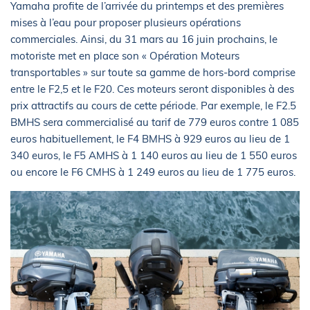
Yamaha profite de l’arrivée du printemps et des premières
mises à l’eau pour proposer plusieurs opérations
commerciales. Ainsi, du 31 mars au 16 juin prochains, le
motoriste met en place son « Opération Moteurs
transportables » sur toute sa gamme de hors-bord comprise
entre le F2,5 et le F20. Ces moteurs seront disponibles à des
prix attractifs au cours de cette période. Par exemple, le F2.5
BMHS sera commercialisé au tarif de 779 euros contre 1 085
euros habituellement, le F4 BMHS à 929 euros au lieu de 1
340 euros, le F5 AMHS à 1 140 euros au lieu de 1 550 euros
ou encore le F6 CMHS à 1 249 euros au lieu de 1 775 euros.