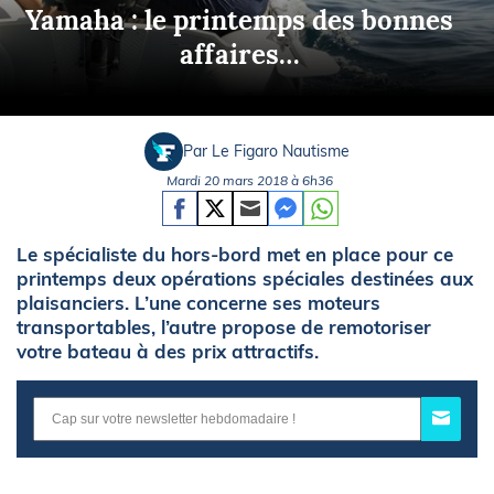
Yamaha : le printemps des bonnes
affaires…
Par Le Figaro Nautisme
Mardi 20 mars 2018 à 6h36
Le spécialiste du hors-bord met en place pour ce
printemps deux opérations spéciales destinées aux
plaisanciers. L’une concerne ses moteurs
transportables, l’autre propose de remotoriser
votre bateau à des prix attractifs.