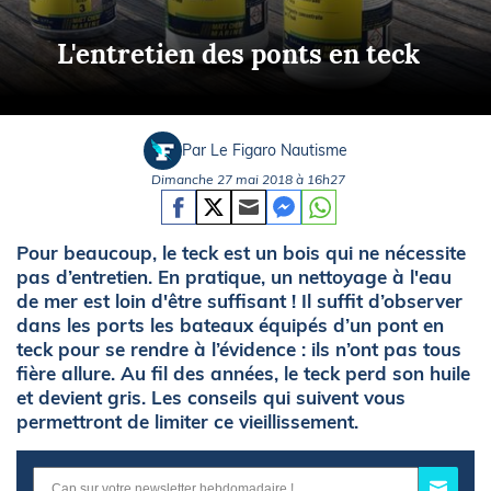
L'entretien des ponts en teck
Par Le Figaro Nautisme
Dimanche 27 mai 2018 à 16h27
Pour beaucoup, le teck est un bois qui ne nécessite
pas d’entretien. En pratique, un nettoyage à l'eau
de mer est loin d'être suffisant ! Il suffit d’observer
dans les ports les bateaux équipés d’un pont en
teck pour se rendre à l’évidence : ils n’ont pas tous
fière allure. Au fil des années, le teck perd son huile
et devient gris. Les conseils qui suivent vous
permettront de limiter ce vieillissement.