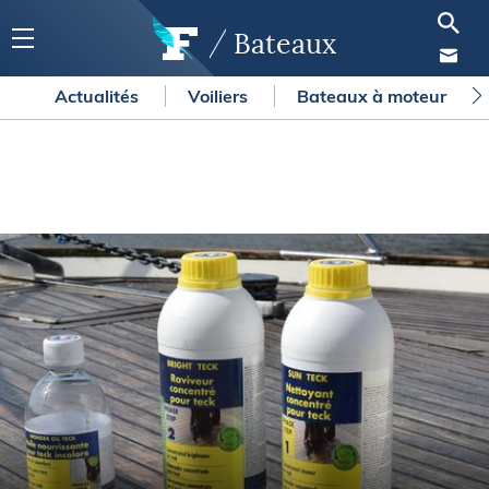
Bateaux
Actualités
Voiliers
Bateaux à moteur