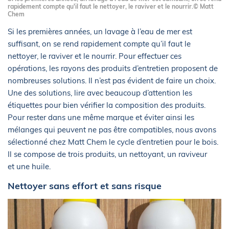
rapidement compte qu'il faut le nettoyer, le raviver et le nourrir.© Matt
Chem
Si les premières années, un lavage à l’eau de mer est
suffisant, on se rend rapidement compte qu’il faut le
nettoyer, le raviver et le nourrir. Pour effectuer ces
opérations, les rayons des produits d’entretien proposent de
nombreuses solutions. Il n’est pas évident de faire un choix.
Une des solutions, lire avec beaucoup d’attention les
étiquettes pour bien vérifier la composition des produits.
Pour rester dans une même marque et éviter ainsi les
mélanges qui peuvent ne pas être compatibles, nous avons
sélectionné chez Matt Chem le cycle d’entretien pour le bois.
Il se compose de trois produits, un nettoyant, un raviveur
et une huile.
Nettoyer sans effort et sans risque