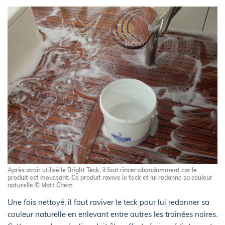
Après avoir utilisé le Bright Teck, il faut rincer abondamment car le
produit est moussant. Ce produit ravive le teck et lui redonne sa couleur
naturelle.© Matt Chem
Une fois nettoyé, il faut raviver le teck pour lui redonner sa
couleur naturelle en enlevant entre autres les trainées noires.