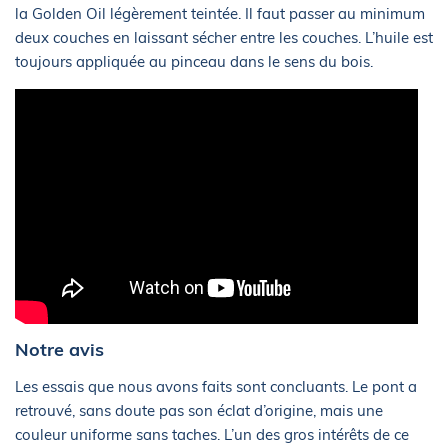
la Golden Oil légèrement teintée. Il faut passer au minimum
deux couches en laissant sécher entre les couches. L’huile est
toujours appliquée au pinceau dans le sens du bois.
Notre avis
Les essais que nous avons faits sont concluants. Le pont a
retrouvé, sans doute pas son éclat d’origine, mais une
couleur uniforme sans taches. L’un des gros intérêts de ce