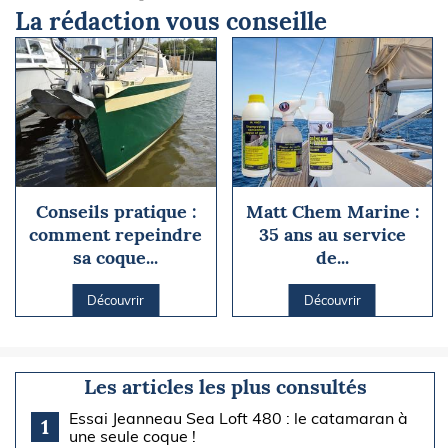
La rédaction vous conseille
Conseils pratique :
Matt Chem Marine :
comment repeindre
35 ans au service
sa coque...
de...
Découvrir
Découvrir
Les articles les plus consultés
Essai Jeanneau Sea Loft 480 : le catamaran à
1
une seule coque !