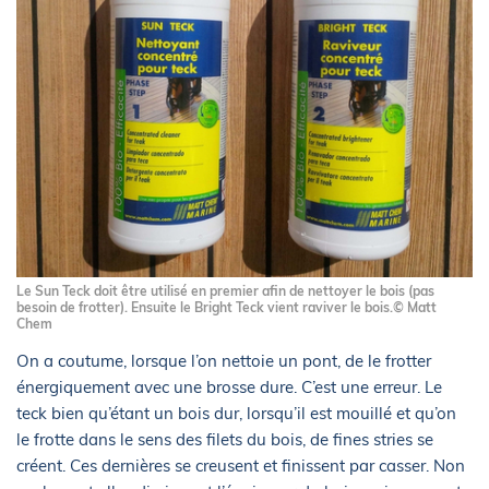
Le Sun Teck doit être utilisé en premier afin de nettoyer le bois (pas
besoin de frotter). Ensuite le Bright Teck vient raviver le bois.© Matt
Chem
On a coutume, lorsque l’on nettoie un pont, de le frotter
énergiquement avec une brosse dure. C’est une erreur. Le
teck bien qu’étant un bois dur, lorsqu’il est mouillé et qu’on
le frotte dans le sens des filets du bois, de fines stries se
créent. Ces dernières se creusent et finissent par casser. Non