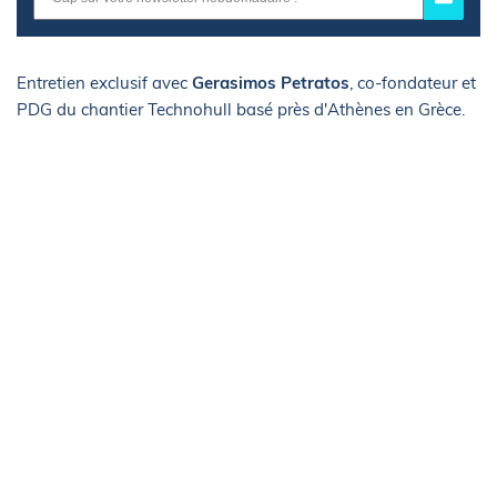
Entretien exclusif avec
Gerasimos Petratos
, co-fondateur et
PDG du chantier Technohull basé près d'Athènes en Grèce.