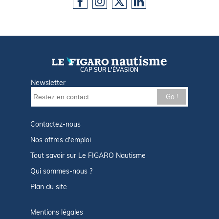
CAP SUR L'ÉVASION
Newsletter
Go !
Contactez-nous
Nos offres d'emploi
Tout savoir sur Le FIGARO Nautisme
Qui sommes-nous ?
Plan du site
Mentions légales