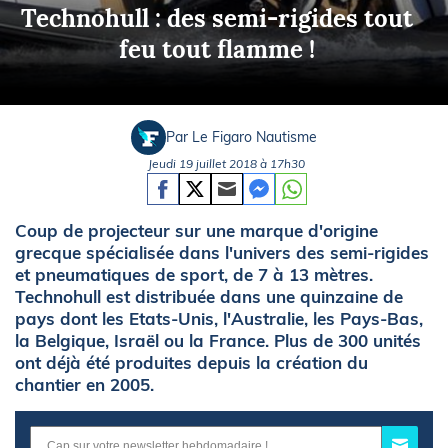
Technohull : des semi-rigides tout
feu tout flamme !
Par Le Figaro Nautisme
Jeudi 19 juillet 2018 à 17h30
Coup de projecteur sur une marque d'origine
grecque spécialisée dans l'univers des semi-rigides
et pneumatiques de sport, de 7 à 13 mètres.
Technohull est distribuée dans une quinzaine de
pays dont les Etats-Unis, l'Australie, les Pays-Bas,
la Belgique, Israël ou la France. Plus de 300 unités
ont déjà été produites depuis la création du
chantier en 2005.