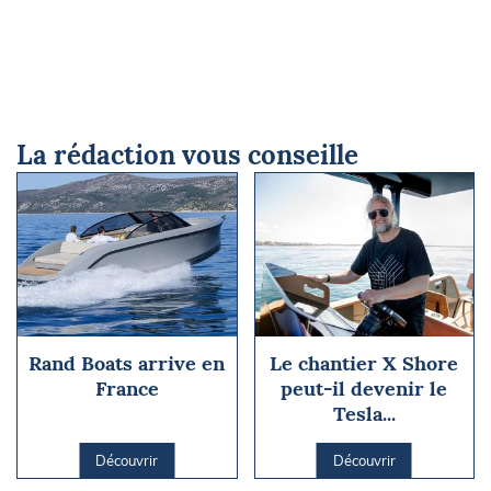
La rédaction vous conseille
Rand Boats arrive en
Le chantier X Shore
France
peut-il devenir le
Tesla...
Découvrir
Découvrir