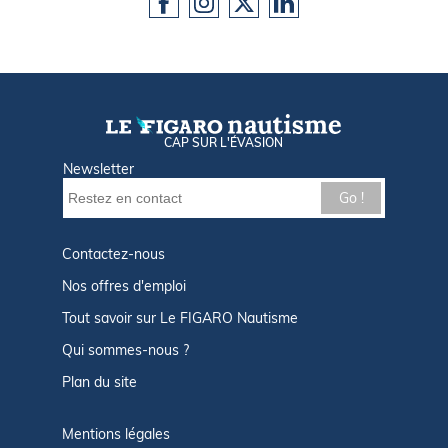
CAP SUR L'ÉVASION
Newsletter
Go !
Contactez-nous
Nos offres d'emploi
Tout savoir sur Le FIGARO Nautisme
Qui sommes-nous ?
Plan du site
Mentions légales