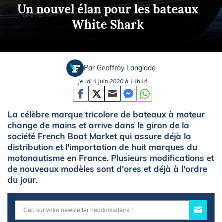
Un nouvel élan pour les bateaux
White Shark
Par Geoffroy Langlade
Jeudi 4 juin 2020 à 14h44
La célèbre marque tricolore de bateaux à moteur
change de mains et arrive dans le giron de la
société French Boat Market qui assure déjà la
distribution et l'importation de huit marques du
motonautisme en France. Plusieurs modifications et
de nouveaux modèles sont d'ores et déjà à l'ordre
du jour.