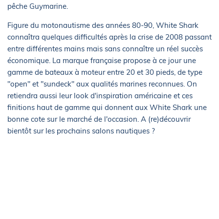
pêche Guymarine.
Figure du motonautisme des années 80-90, White Shark
connaîtra quelques difficultés après la crise de 2008 passant
entre différentes mains mais sans connaître un réel succès
économique. La marque française propose à ce jour une
gamme de bateaux à moteur entre 20 et 30 pieds, de type
"open" et "sundeck" aux qualités marines reconnues. On
retiendra aussi leur look d'inspiration américaine et ces
finitions haut de gamme qui donnent aux White Shark une
bonne cote sur le marché de l'occasion. A (re)découvrir
bientôt sur les prochains salons nautiques ?