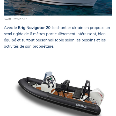
Swift Trawler 37
Avec le
Brig Navigator 20
, le chantier ukrainien propose un
semi rigide de 6 mètres particulièrement intéressant, bien
équipé et surtout personnalisable selon les besoins et les
activités de son propriétaire.