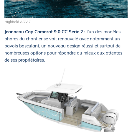
Highfield ADV 7
Jeanneau Cap Camarat 9.0 CC Serie 2 :
l’un des modèles
phares du chantier se voit renouvelé avec notamment un
pavois basculant, un nouveau design réussi et surtout de
nombreuses options pour répondre au mieux aux attentes
de ses propriétaires.