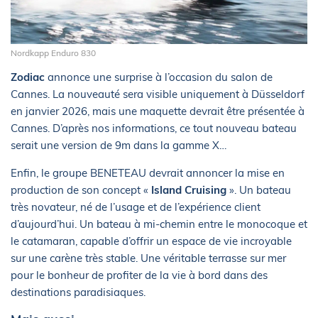
Nordkapp Enduro 830
Zodiac
annonce une surprise à l’occasion du salon de
Cannes. La nouveauté sera visible uniquement à Düsseldorf
en janvier 2026, mais une maquette devrait être présentée à
Cannes. D’après nos informations, ce tout nouveau bateau
serait une version de 9m dans la gamme X…
Enfin, le groupe BENETEAU devrait annoncer la mise en
production de son concept «
Island Cruising
». Un bateau
très novateur, né de l’usage et de l’expérience client
d’aujourd’hui. Un bateau à mi-chemin entre le monocoque et
le catamaran, capable d’offrir un espace de vie incroyable
sur une carène très stable. Une véritable terrasse sur mer
pour le bonheur de profiter de la vie à bord dans des
destinations paradisiaques.