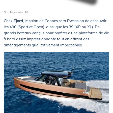
Brig Navigator 20
Chez
Fjord
, le salon de Cannes sera l’occasion de découvrir
les 490 (Sport et Open), ainsi que les 39 (XP ou XL). De
grands bateaux conçus pour profiter d’une plateforme de vie
à bord assez impressionnante tout en offrant des
aménagements qualitativement impeccables.