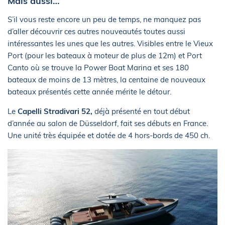
Mais aussi…
S’il vous reste encore un peu de temps, ne manquez pas
d’aller découvrir ces autres nouveautés toutes aussi
intéressantes les unes que les autres. Visibles entre le Vieux
Port (pour les bateaux à moteur de plus de 12m) et Port
Canto où se trouve la Power Boat Marina et ses 180
bateaux de moins de 13 mètres, la centaine de nouveaux
bateaux présentés cette année mérite le détour.
Le
Capelli Stradivari 52,
déjà présenté en tout début
d’année au salon de Düsseldorf, fait ses débuts en France.
Une unité très équipée et dotée de 4 hors-bords de 450 ch.