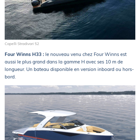
Capelli Stradivari 52
Four Winns H33 :
le nouveau venu chez Four Winns est
aussi le plus grand dans la gamme H avec ses 10 m de
longueur. Un bateau disponible en version inboard ou hors-
bord.