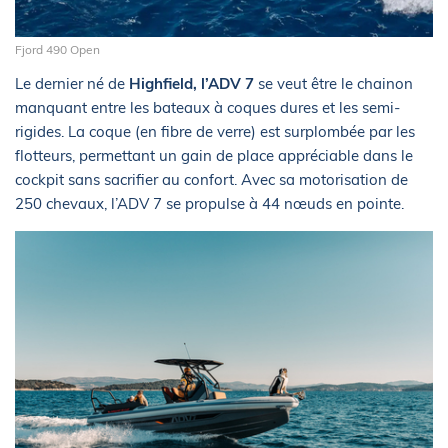
Fjord 490 Open
Le dernier né de
Highfield, l’ADV 7
se veut être le chainon
manquant entre les bateaux à coques dures et les semi-
rigides. La coque (en fibre de verre) est surplombée par les
flotteurs, permettant un gain de place appréciable dans le
cockpit sans sacrifier au confort. Avec sa motorisation de
250 chevaux, l’ADV 7 se propulse à 44 nœuds en pointe.