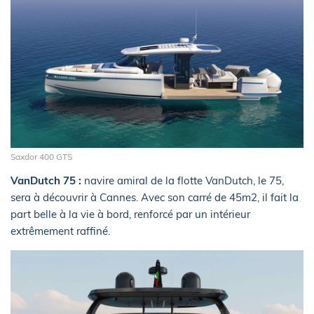
Saxdor 400 GTS
VanDutch 75 :
navire amiral de la flotte VanDutch, le 75,
sera à découvrir à Cannes. Avec son carré de 45m2, il fait la
part belle à la vie à bord, renforcé par un intérieur
extrêmement raffiné.