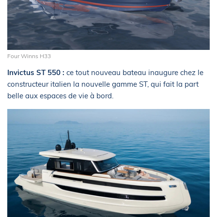
Four Winns H33
Invictus ST 550 :
ce tout nouveau bateau inaugure chez le
constructeur italien la nouvelle gamme ST, qui fait la part
belle aux espaces de vie à bord.