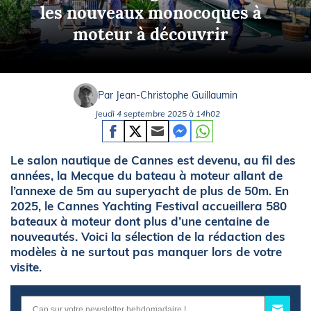
les nouveaux monocoques à
moteur à découvrir
Par Jean-Christophe Guillaumin
Jeudi 4 septembre 2025 à 14h02
Le salon nautique de Cannes est devenu, au fil des
années, la Mecque du bateau à moteur allant de
l’annexe de 5m au superyacht de plus de 50m. En
2025, le Cannes Yachting Festival accueillera 580
bateaux à moteur dont plus d’une centaine de
nouveautés. Voici la sélection de la rédaction des
modèles à ne surtout pas manquer lors de votre
visite.