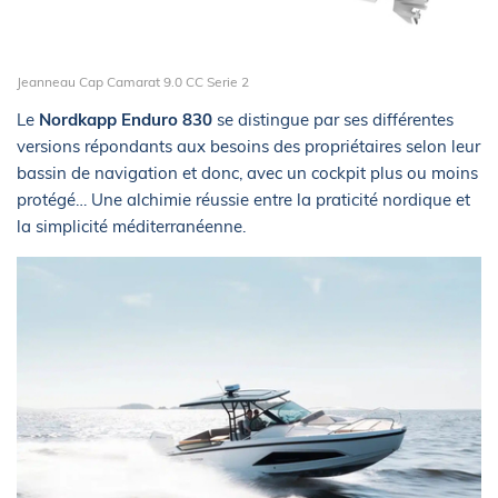
Jeanneau Cap Camarat 9.0 CC Serie 2
Le
Nordkapp Enduro 830
se distingue par ses différentes
versions répondants aux besoins des propriétaires selon leur
bassin de navigation et donc, avec un cockpit plus ou moins
protégé… Une alchimie réussie entre la praticité nordique et
la simplicité méditerranéenne.