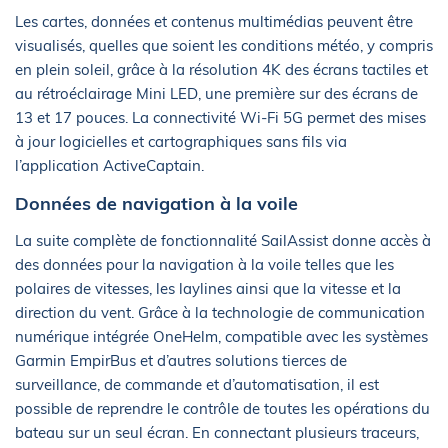
Les cartes, données et contenus multimédias peuvent être
visualisés, quelles que soient les conditions météo, y compris
en plein soleil, grâce à la résolution 4K des écrans tactiles et
au rétroéclairage Mini LED, une première sur des écrans de
13 et 17 pouces. La connectivité Wi-Fi 5G permet des mises
à jour logicielles et cartographiques sans fils via
l’application ActiveCaptain.
Données de navigation à la voile
La suite complète de fonctionnalité SailAssist donne accès à
des données pour la navigation à la voile telles que les
polaires de vitesses, les laylines ainsi que la vitesse et la
direction du vent. Grâce à la technologie de communication
numérique intégrée OneHelm, compatible avec les systèmes
Garmin EmpirBus et d’autres solutions tierces de
surveillance, de commande et d’automatisation, il est
possible de reprendre le contrôle de toutes les opérations du
bateau sur un seul écran. En connectant plusieurs traceurs,