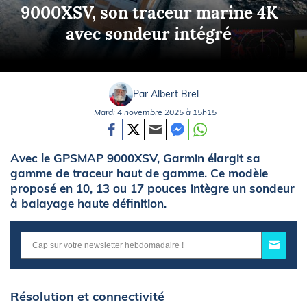
9000XSV, son traceur marine 4K
avec sondeur intégré
Par Albert Brel
Mardi 4 novembre 2025 à 15h15
Avec le GPSMAP 9000XSV, Garmin élargit sa
gamme de traceur haut de gamme. Ce modèle
proposé en 10, 13 ou 17 pouces intègre un sondeur
à balayage haute définition.
Résolution et connectivité