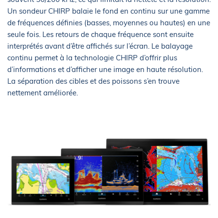
Un sondeur CHIRP balaie le fond en continu sur une gamme
de fréquences définies (basses, moyennes ou hautes) en une
seule fois. Les retours de chaque fréquence sont ensuite
interprétés avant d’être affichés sur l’écran. Le balayage
continu permet à la technologie CHIRP d’offrir plus
d’informations et d’afficher une image en haute résolution.
La séparation des cibles et des poissons s’en trouve
nettement améliorée.