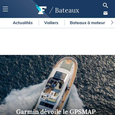
Bateaux
Actualités
Voiliers
Bateaux à moteur
Garmin dévoile le GPSMAP