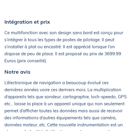
Intégration et prix
Ce multifonction avec son design sans bord est conçu pour
s’intégrer à tous les types de postes de pilotage. Il peut
s’installer à plat ou encastré. Il est apprécié lorsque l’on
dispose de peu de place. Il est proposé au prix de 3699.99
Euros (prix conseillé).
Notre avis
L’électronique de navigation a beaucoup évolué ces
dernières années voire ces derniers mois. La multiplication
d’appareils tels que sondeur, cartographie, loch-speedo, GPS
etc… laisse la place à un appareil unique qui non seulement
permet d’afficher toutes les données mais aussi de recevoir
des informations d’autres équipements tels que caméra,
données moteur, etc. Cette nouvelle instrumentation est un