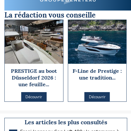
La rédaction vous conseille
PRESTIGE au boot
F-Line de Prestige :
Düsseldorf 2026 :
une tradition...
une feuille...
Découvrir
Découvrir
Les articles les plus consultés