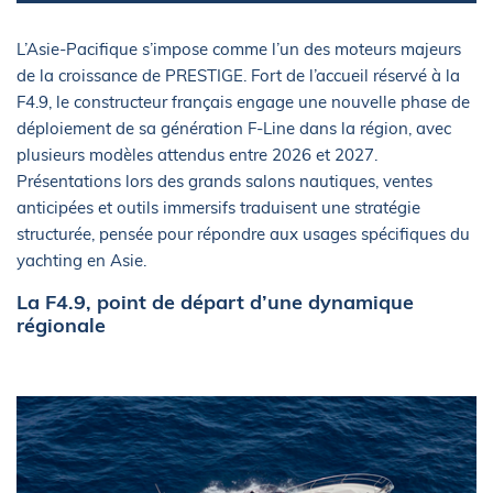
L’Asie-Pacifique s’impose comme l’un des moteurs majeurs
de la croissance de PRESTIGE. Fort de l’accueil réservé à la
F4.9, le constructeur français engage une nouvelle phase de
déploiement de sa génération F-Line dans la région, avec
plusieurs modèles attendus entre 2026 et 2027.
Présentations lors des grands salons nautiques, ventes
anticipées et outils immersifs traduisent une stratégie
structurée, pensée pour répondre aux usages spécifiques du
yachting en Asie.
La F4.9, point de départ d’une dynamique
régionale