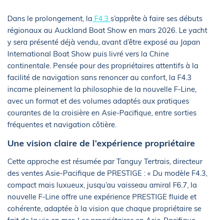
Dans le prolongement, la
F4.3
s’apprête à faire ses débuts
régionaux au Auckland Boat Show en mars 2026. Le yacht
y sera présenté déjà vendu, avant d’être exposé au Japan
International Boat Show puis livré vers la Chine
continentale. Pensée pour des propriétaires attentifs à la
facilité de navigation sans renoncer au confort, la F4.3
incarne pleinement la philosophie de la nouvelle F-Line,
avec un format et des volumes adaptés aux pratiques
courantes de la croisière en Asie-Pacifique, entre sorties
fréquentes et navigation côtière.
Une vision claire de l’expérience propriétaire
Cette approche est résumée par Tanguy Tertrais, directeur
des ventes Asie-Pacifique de PRESTIGE : « Du modèle F4.3,
compact mais luxueux, jusqu’au vaisseau amiral F6.7, la
nouvelle F-Line offre une expérience PRESTIGE fluide et
cohérente, adaptée à la vision que chaque propriétaire se