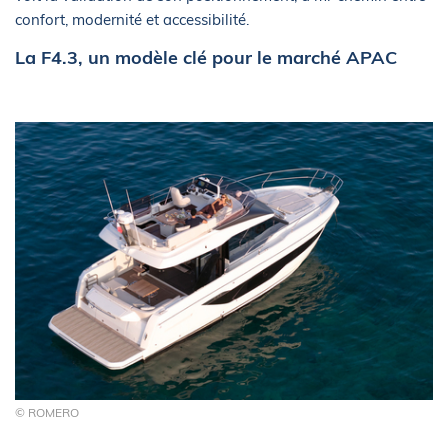
confort, modernité et accessibilité.
La F4.3, un modèle clé pour le marché APAC
© ROMERO