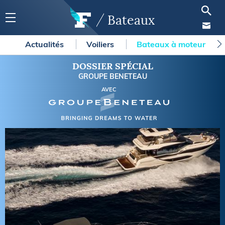
Bateaux
Actualités
Voiliers
Bateaux à moteur
DOSSIER SPÉCIAL
GROUPE BENETEAU
AVEC