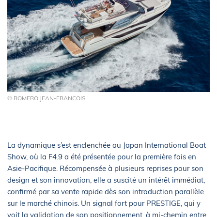
© ROMERO JEAN-FRANCOIS
La dynamique s’est enclenchée au Japan International Boat
Show, où la F4.9 a été présentée pour la première fois en
Asie-Pacifique. Récompensée à plusieurs reprises pour son
design et son innovation, elle a suscité un intérêt immédiat,
confirmé par sa vente rapide dès son introduction parallèle
sur le marché chinois. Un signal fort pour PRESTIGE, qui y
voit la validation de son positionnement, à mi-chemin entre