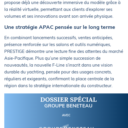
propose déjà une découverte immersive du modèle grâce à
la réalité virtuelle, permettant aux clients d’explorer ses
volumes et ses innovations avant son arrivée physique.
Une stratégie APAC pensée sur le long terme
En combinant lancements successifs, ventes anticipées,
présence renforcée sur les salons et outils numériques,
PRESTIGE démontre une lecture fine des attentes du marché
Asie-Pacifique. Plus qu’une simple succession de
nouveautés, la nouvelle F-Line s’inscrit dans une vision
durable du yachting, pensée pour des usages concrets,
réguliers et exigeants, confirmant la place centrale de la
région dans la stratégie internationale du constructeur.
DOSSIER SPÉCIAL
GROUPE BENETEAU
AVEC