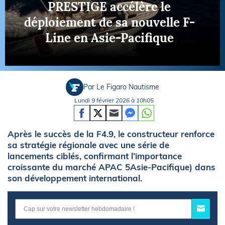
PRESTIGE accélère le
déploiement de sa nouvelle F-
Line en Asie-Pacifique
Par Le Figaro Nautisme
Lundi 9 février 2026 à 10h05
Après le succès de la F4.9, le constructeur renforce
sa stratégie régionale avec une série de
lancements ciblés, confirmant l’importance
croissante du marché APAC 5Asie-Pacifique) dans
son développement international.