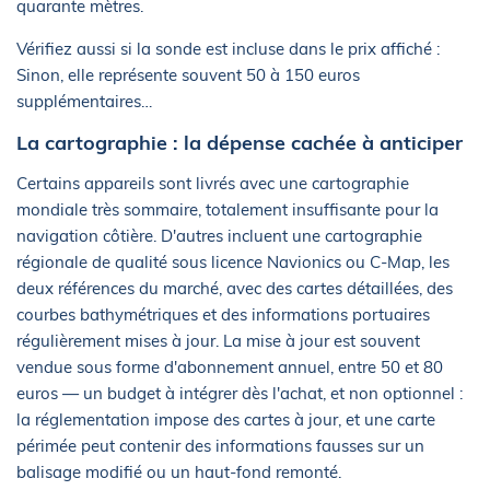
quarante mètres.
Vérifiez aussi si la sonde est incluse dans le prix affiché :
Sinon, elle représente souvent 50 à 150 euros
supplémentaires…
La cartographie : la dépense cachée à anticiper
Certains appareils sont livrés avec une cartographie
mondiale très sommaire, totalement insuffisante pour la
navigation côtière. D'autres incluent une cartographie
régionale de qualité sous licence Navionics ou C-Map, les
deux références du marché, avec des cartes détaillées, des
courbes bathymétriques et des informations portuaires
régulièrement mises à jour. La mise à jour est souvent
vendue sous forme d'abonnement annuel, entre 50 et 80
euros — un budget à intégrer dès l'achat, et non optionnel :
la réglementation impose des cartes à jour, et une carte
périmée peut contenir des informations fausses sur un
balisage modifié ou un haut-fond remonté.