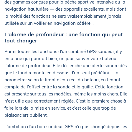
des gammes conçues pour la pêche sportive intensive ou la
navigation hauturière — des appareils excellents, mais dont
la moitié des fonctions ne sera vraisemblablement jamais
utilisée sur un voilier en navigation côtière…
L'alarme de profondeur : une fonction qui peut
tout changer
Parmi toutes les fonctions d'un combiné GPS-sondeur, il y
en a une qui pourrait bien, un jour, sauver votre bateau :
l'alarme de profondeur. Elle déclenche une alerte sonore dès
que le fond remonte en dessous d'un seuil prédéfini — à
paramétrer selon le tirant d'eau réel du bateau, en tenant
compte de l'offset entre la sonde et la quille. Cette fonction
est présente sur tous les modèles, même les moins chers. Elle
n'est utile que correctement réglée. C'est la première chose à
faire lors de la mise en service, et c'est celle que trop de
plaisanciers oublient.
L'ambition d'un bon sondeur-GPS n'a pas changé depuis les