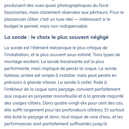
produisent des vues quasi photographiques du fond :
fascinantes, mais clairement réservées aux pêcheurs. Pour le
plaisancier côtier, c'est un luxe réel — intéressant si le
budget le permet, mais non indispensable.
La sonde : le choix le plus souvent négligé
La sonde est l'élément mécanique le plus critique de
l'installation, et le plus souvent sous-estimé. Trois types de
montage existent. La sonde traversante est la plus
performante, mais implique de percer la coque. La sonde
tableau arrière est simple à installer, mais peut perdre en
précision à grande vitesse. La sonde à coller, fixée à
l'intérieur de la coque sans perçage, convient parfaitement
aux coques en polyester monofeuille et à la grande majorité
des usages côtiers. Dans quatre-vingt-dix pour cent des cas,
elle suffit largement pour les profondeurs côtières. Et surtout
elle évite le perçage et donc, tout risque de voie d'eau, et les
performances sont parfaitement suffisantes jusqu'à