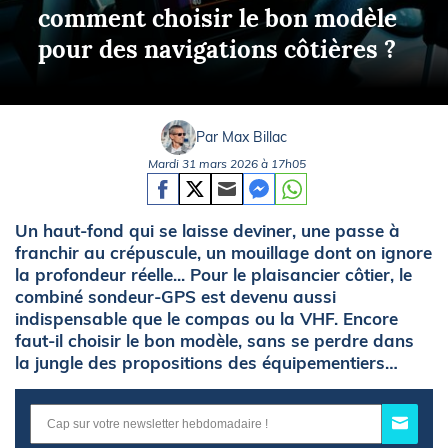
comment choisir le bon modèle
pour des navigations côtières ?
Par Max Billac
Mardi 31 mars 2026 à 17h05
Un haut-fond qui se laisse deviner, une passe à
franchir au crépuscule, un mouillage dont on ignore
la profondeur réelle... Pour le plaisancier côtier, le
combiné sondeur-GPS est devenu aussi
indispensable que le compas ou la VHF. Encore
faut-il choisir le bon modèle, sans se perdre dans
la jungle des propositions des équipementiers…