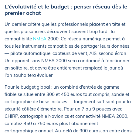
L'évolutivité et le budget : penser réseau dès le
premier achat
Un dernier critère que les professionnels placent en tête et
que les plaisanciers découvrent souvent trop tard : la
compatibilité
NMEA
2000. Ce réseau numérique permet à
tous les instruments compatibles de partager leurs données
— pilote automatique, capteurs de vent, AIS, second écran.
Un appareil sans NMEA 2000 sera condamné à fonctionner
en solitaire, et devra être entièrement remplacé le jour où
l'on souhaitera évoluer
Pour le budget global : un combiné d'entrée de gamme
fiable se situe entre 300 et 450 euros tout compris, sonde et
cartographie de base incluses — largement suffisant pour la
sécurité côtière élémentaire. Pour un 7 ou 9 pouces avec
CHIRP, cartographie Navionics et connectivité NMEA 2000,
comptez 450 à 750 euros plus l'abonnement
cartographique annuel. Au-delà de 900 euros, on entre dans