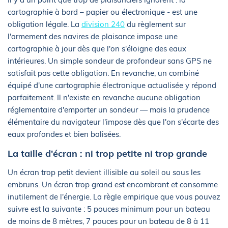
cartographie à bord – papier ou électronique - est une
obligation légale. La
division 240
du règlement sur
l'armement des navires de plaisance impose une
cartographie à jour dès que l'on s'éloigne des eaux
intérieures. Un simple sondeur de profondeur sans GPS ne
satisfait pas cette obligation. En revanche, un combiné
équipé d'une cartographie électronique actualisée y répond
parfaitement. Il n'existe en revanche aucune obligation
réglementaire d'emporter un sondeur — mais la prudence
élémentaire du navigateur l'impose dès que l'on s'écarte des
eaux profondes et bien balisées.
La taille d'écran : ni trop petite ni trop grande
Un écran trop petit devient illisible au soleil ou sous les
embruns. Un écran trop grand est encombrant et consomme
inutilement de l'énergie. La règle empirique que vous pouvez
suivre est la suivante : 5 pouces minimum pour un bateau
de moins de 8 mètres, 7 pouces pour un bateau de 8 à 11