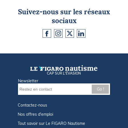
Suivez-nous sur les réseaux
sociaux
CAP SUR L'ÉVASION
Newsletter
Go !
Contactez-nous
Nos offres d'emploi
Tout savoir sur Le FIGARO Nautisme